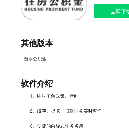
立即下
其他版本
衡水公积金
软件介绍
1、即时了解政策、新闻
2、缴存、提取、贷款业务实时查询
3、便捷的向导式业务咨询