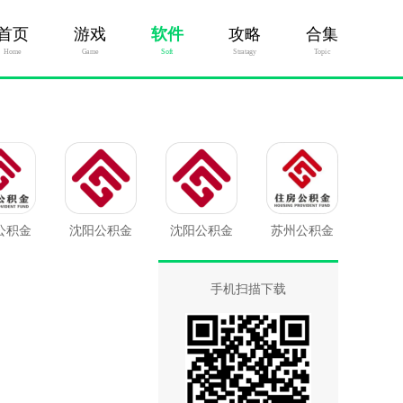
首页
游戏
软件
攻略
合集
Home
Game
Soft
Stratagy
Topic
公积金
沈阳公积金
沈阳公积金
苏州公积金
最新版
手机扫描下载