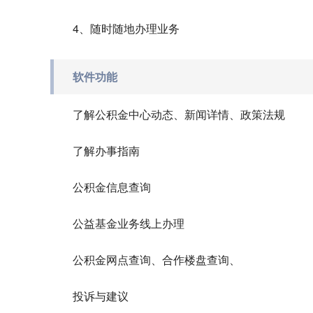
4、随时随地办理业务
软件功能
了解公积金中心动态、新闻详情、政策法规
了解办事指南
公积金信息查询
公益基金业务线上办理
公积金网点查询、合作楼盘查询、
投诉与建议