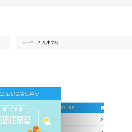
下一个：
配配中文版