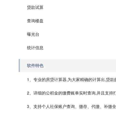
贷款试算
查询楼盘
曝光台
统计信息
软件特色
1、专业的房贷计算器,为大家精确的计算出,贷款
2、详细的公积金的缴费账单实时查询,并且支持
3、支持个人社保账户查询、缴存、代缴、补缴