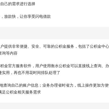
据自己的需求进行选择
费，放款快，让你享受闪电借款
用户提供非常便捷、安全、可靠的公积金服务，包括了公积金中
查询等内容
公积金官方服务软件，用户使用衡水公积金可以直接线上查询、
捷实用，再也不用花时间排队处理了
随地查询自己的账户信息；业务办理省时省力，线上操作更加方便
满足公积金相关服务需求