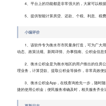
4、平台上的功能都是非常强大的，大家可以根
5、提供智能计算房贷、还款、个税、利息、税
小编评价
1、该软件专为衡水市市民量身打造，可为广大
动态、政策法规、新闻详情、办事指南、公积金信息
2、衡水公积金是为衡水地区的用户推出的住房
理业务，计算贷款、提取公积金等操作，非常高效便
3、衡水公积金App，在线查询抢先一步，随时
捷的使用公积金；便民服务准确及时，相关服务齐全
更新日志