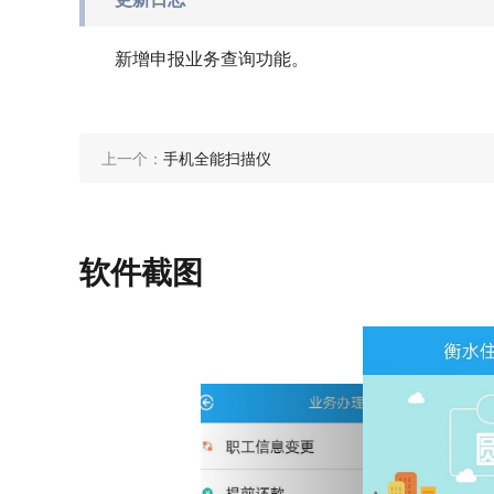
新增申报业务查询功能。
上一个：
手机全能扫描仪
软件截图