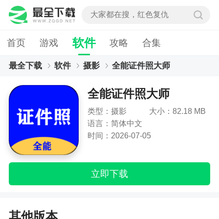
软件
首页
游戏
攻略
合集
最全下载
软件
摄影
全能证件照大师
全能证件照大师
类型：摄影
大小：82.18 MB
语言：简体中文
时间：2026-07-05
立即下载
其他版本