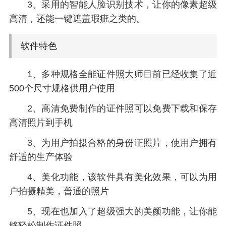
3、采用的智能人脸识别技术，让你的像素超级
高清，还能一键遮盖瑕疵之类的。
软件特色
1、多种规格全能证件照大师目前已经收集了近
500个尺寸规格供用户使用
2、高清免费制作的证件照可以免费下载和保存
高清照片到手机
3、为用户拍摄合格的身份证照片，使用户拥有
舒适的生产体验
4、美化功能，该软件具有美化效果，可以为用
户拍摄精美，普通的照片
5、现在也加入了超级强大的美颜功能，让你能
够轻松制作证件照