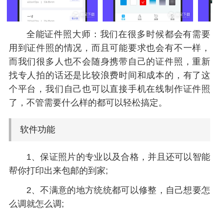
全能证件照大师：我们在很多时候都会有需要
用到证件照的情况，而且可能要求也会有不一样，
而我们很多人也不会随身携带自己的证件照，重新
找专人拍的话还是比较浪费时间和成本的，有了这
个平台，我们自己也可以直接手机在线制作证件照
了，不管需要什么样的都可以轻松搞定。
软件功能
1、保证照片的专业以及合格，并且还可以智能
帮你打印出来包邮的到家;
2、不满意的地方统统都可以修整，自己想要怎
么调就怎么调;