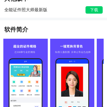
全能证件照大师最新版
下载
软件简介