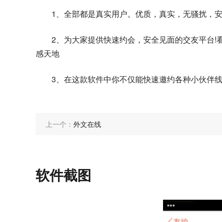
1、全部都是真实用户。优质，真实，无骚扰，
2、为大家提供快速约会，安全见面的交友平台!
感天地
3、在这款软件中你不仅能快速邀约各种小伙伴
上一个：
外文在线
软件截图