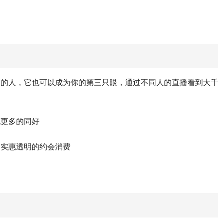
己的人，它也可以成为你的第三只眼，通过不同人的直播看到大
现更多的同好
，实惠透明的约会消费