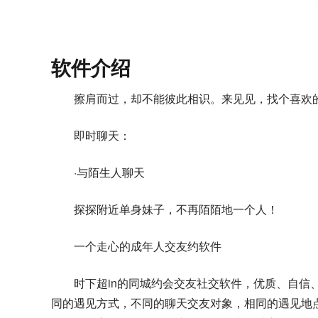
软件介绍
擦肩而过，却不能彼此相识。来见见，找个喜欢
即时聊天：
·与陌生人聊天
探探附近单身妹子，不再陌陌地一个人！
一个走心的成年人交友约软件
时下超in的同城约会交友社交软件，优质、自信
同的遇见方式，不同的聊天交友对象，相同的遇见地