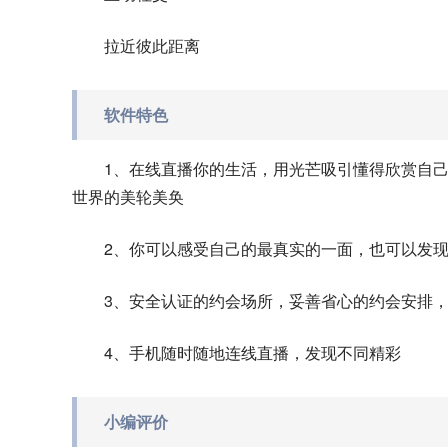
拉近彼此距离
软件特色
1、在线直播你的生活，用光芒吸引懂得欣赏自
世界的美轮美奂
2、你可以感受自己的最真实的一面，也可以发
3、安全认证的约会场所，妥善省心的约会安排
4、手机随时随地连线直播，发现不同精彩
小编评价