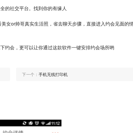
安全的社交平台。找到你的有缘人
看美女or帅哥真实生活照，省去聊天步骤，直接进入约会见面的
线下约会，更可以让你通过这款软件一键安排约会场所哟
下一个：
手机无线打印机