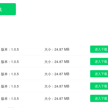
载
版本：1.0.5
大小：24.87 MB
进入下载
版本：1.0.5
大小：24.87 MB
进入下载
版本：1.0.5
大小：24.87 MB
进入下载
版本：1.0.5
大小：24.87 MB
进入下载
版本：1.0.5
大小：24.87 MB
进入下载