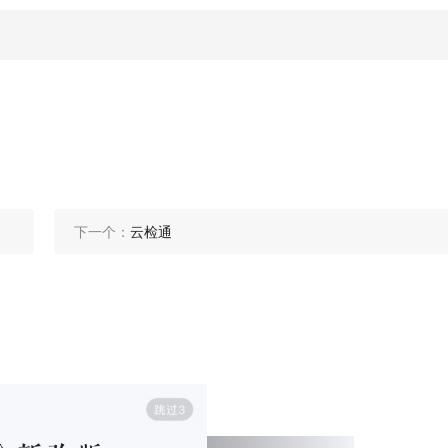
下一个：
云检通