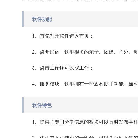
软件功能
1、首先打开软件进入首页；
2、点开民宿，这里很多的亲子、团建、户外、
3、点击工作还可以找工作；
4、服务模块，这里拥有一些农村助手功能，如
软件特色
1、提供了专门分享信息的板块可以随时发布各
2、生活中不可缺少的一部分，可以为百姓不停