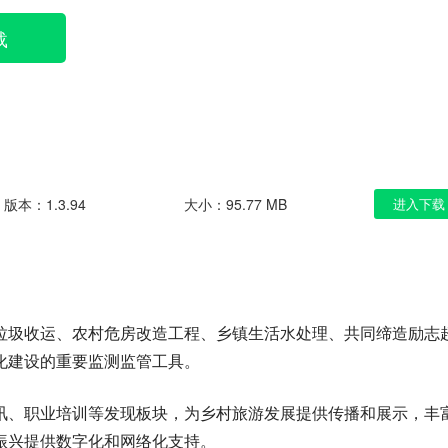
载
版本：1.3.94
大小：95.77 MB
进入下载
垃圾收运、农村危房改造工程、乡镇生活水处理、共同缔造励志
化建设的重要监测监管工具。
讯、职业培训等发现板块，为乡村旅游发展提供传播和展示，丰
振兴提供数字化和网络化支持。