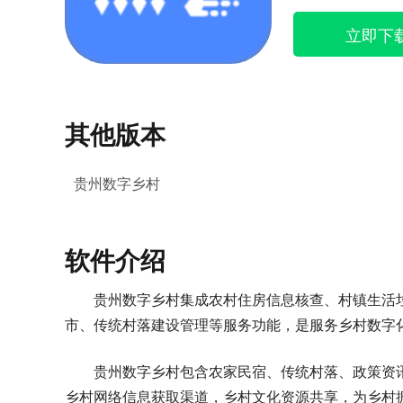
立即下
其他版本
贵州数字乡村
软件介绍
贵州数字乡村集成农村住房信息核查、村镇生活
市、传统村落建设管理等服务功能，是服务乡村数字
贵州数字乡村包含农家民宿、传统村落、政策资
乡村网络信息获取渠道，乡村文化资源共享，为乡村