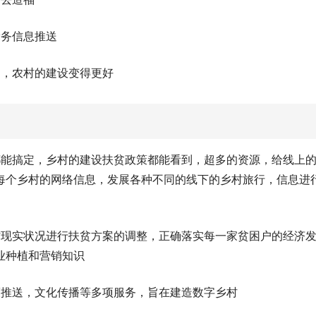
党务信息推送
用，农村的建设变得更好
都能搞定，乡村的建设扶贫政策都能看到，超多的资源，给线上
每个乡村的网络信息，发展各种不同的线下的乡村旅行，信息进
村现实状况进行扶贫方案的调整，正确落实每一家贫困户的经济
业种植和营销知识
策推送，文化传播等多项服务，旨在建造数字乡村