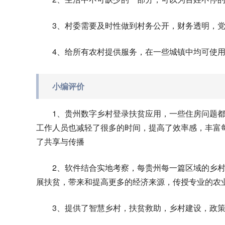
3、村委需要及时性做到村务公开，财务透明，
4、给所有农村提供服务，在一些城镇中均可使
小编评价
1、贵州数字乡村登录扶贫应用，一些住房问题
工作人员也减轻了很多的时间，提高了效率感，丰富
了共享与传播
2、软件结合实地考察，每贵州每一篇区域的乡
展扶贫，带来和提高更多的经济来源，传授专业的农
3、提供了智慧乡村，扶贫救助，乡村建设，政