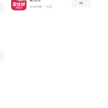
12.90 MB
生活