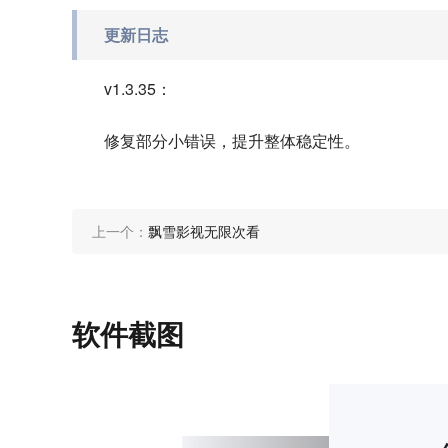
更新日志
v1.3.35：
修复部分小错误，提升整体稳定性。
上一个：
飘雪影视无限次看
软件截图