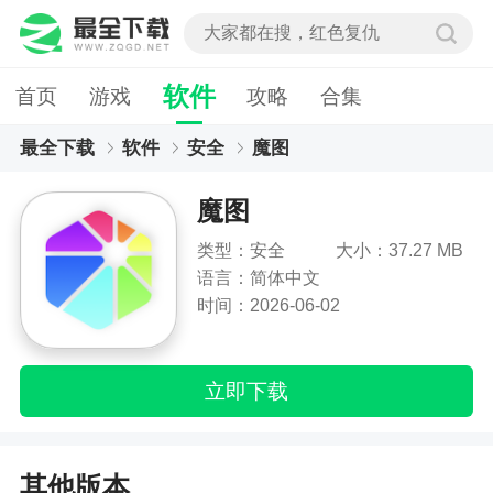
软件
首页
游戏
攻略
合集
最全下载
软件
安全
魔图
魔图
类型：安全
大小：37.27 MB
语言：简体中文
时间：2026-06-02
立即下载
其他版本