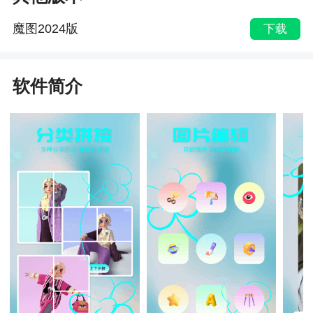
魔图2024版
下载
软件简介