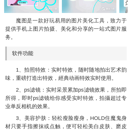
魔图是一款好玩易用的图片美化工具，致力于
提供手机上图片拍摄、美化和分享的一站式图片服
务。
软件功能
1、拍照特效：实时特效，随时随地拍出艺术韵
味，重磅打造出特效，經典动画特效实时使用。
2、ps滤镜：实时采景累加ps滤镜效果，所拍即
所得，即时ps滤镜给你感受实时特效，拍攝超过专
业单反相机的效果。
3、美容护肤：轻松瘦脸瘦身，HOLD住魔鬼身
材只要手指擦抹或点触，便可轻松美白皮肤、磨皮