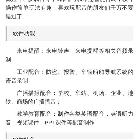
操作简单玩法有趣，喜欢玩配音的朋友们千万不要
错过了。
软件功能
来电提醒：来电铃声，来电提醒等相关音频录
制
工业配音：防盗、报警、车辆船舶导航系统的
语音录制
广播播报配音：学校、车站、机场、企业、地
铁、商场的广播播音；
教学教育配音：制作各类英语配音，英语听力
音，视频课件，PPT课件等配音制作