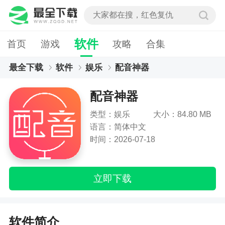
软件
首页
游戏
攻略
合集
最全下载
软件
娱乐
配音神器
配音神器
类型：娱乐
大小：84.80 MB
语言：简体中文
时间：2026-07-18
立即下载
软件简介