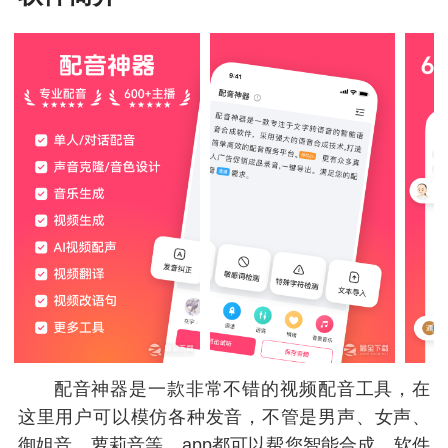
配音神器是一款非常不错的视频配音工具，在
这里用户可以模仿各种发音，不管是男声、女声、
御姐音、萝莉音等，app都可以帮您智能合成，软件