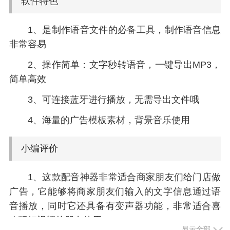
软件特色
1、是制作语音文件的必备工具，制作语音信息
非常容易
2、操作简单：文字秒转语音，一键导出MP3，
简单高效
3、可连接蓝牙进行播放，无需导出文件哦
4、海量的广告模板素材，背景音乐使用
小编评价
1、这款配音神器非常适合商家朋友们给门店做
广告，它能够将商家朋友们输入的文字信息通过语
音播放，同时它还具备有变声器功能，非常适合喜
欢玩短视频的朋友使用
显示全部