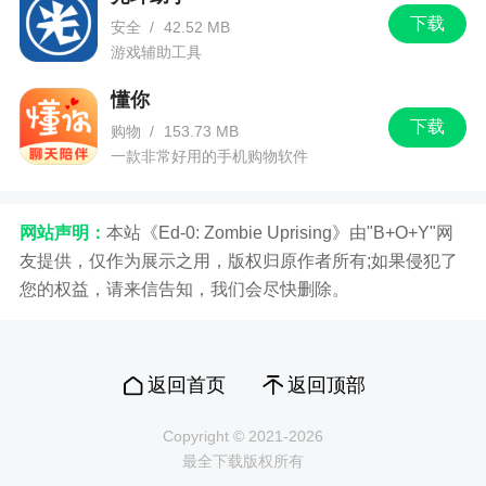
下载
安全
/
42.52 MB
游戏辅助工具
懂你
下载
购物
/
153.73 MB
一款非常好用的手机购物软件
网站声明：
本站《Ed-0: Zombie Uprising》由"B+O+Y"网
友提供，仅作为展示之用，版权归原作者所有;如果侵犯了
您的权益，请来信告知，我们会尽快删除。
返回首页
返回顶部
Copyright © 2021-2026
最全下载版权所有