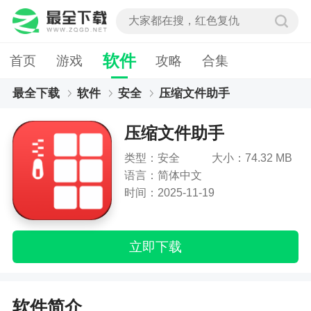
软件
首页
游戏
攻略
合集
最全下载
软件
安全
压缩文件助手
压缩文件助手
类型：安全
大小：74.32 MB
语言：简体中文
时间：2025-11-19
立即下载
软件简介