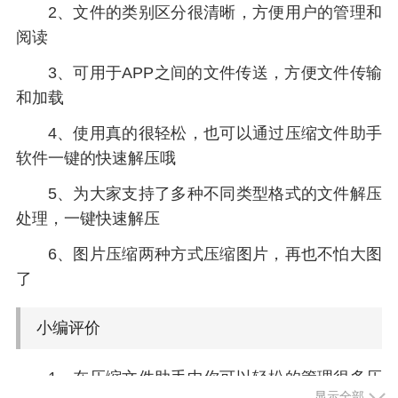
2、文件的类别区分很清晰，方便用户的管理和
阅读
3、可用于APP之间的文件传送，方便文件传输
和加载
4、使用真的很轻松，也可以通过压缩文件助手
软件一键的快速解压哦
5、为大家支持了多种不同类型格式的文件解压
处理，一键快速解压
6、图片压缩两种方式压缩图片，再也不怕大图
了
小编评价
1、在压缩文件助手中你可以轻松的管理很多压
显示全部