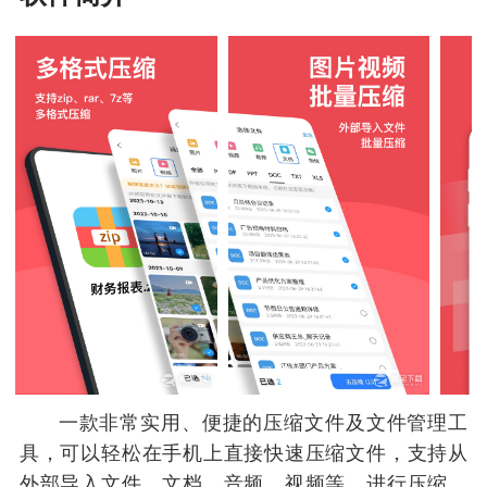
一款非常实用、便捷的压缩文件及文件管理工
具，可以轻松在手机上直接快速压缩文件，支持从
外部导入文件、文档、音频、视频等，进行压缩，