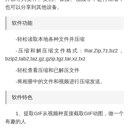
也可以分享到其他设备。
软件功能
-轻松读取本地各种文件并压缩
-压缩和解压缩文件格式：Rar,Zip,7z,bz2，
bzip2,tab2,taz,gz,gzip,tgz,tar,xz,txz
-轻松查看压缩和已解压文件
-将相册中的文件和视频进行压缩发送。
软件特色
1、提取GIF从视频种直接截取GIF动图，做一个
有趣的人