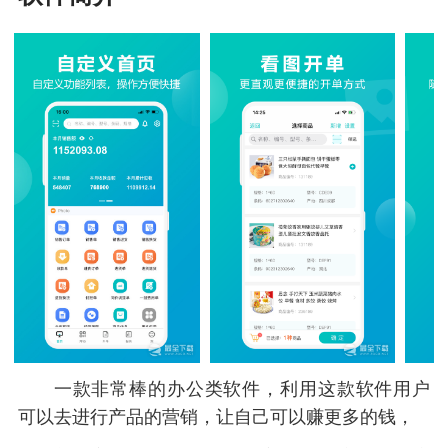
一款非常棒的办公类软件，利用这款软件用户
可以去进行产品的营销，让自己可以赚更多的钱，