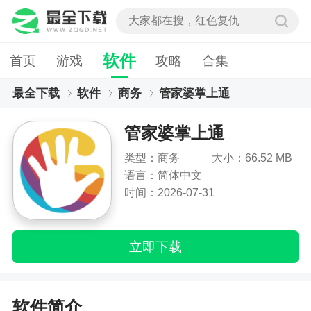
软件
首页
游戏
攻略
合集
最全下载
软件
商务
管家婆掌上通
管家婆掌上通
类型：商务
大小：66.52 MB
语言：简体中文
时间：2026-07-31
立即下载
软件简介