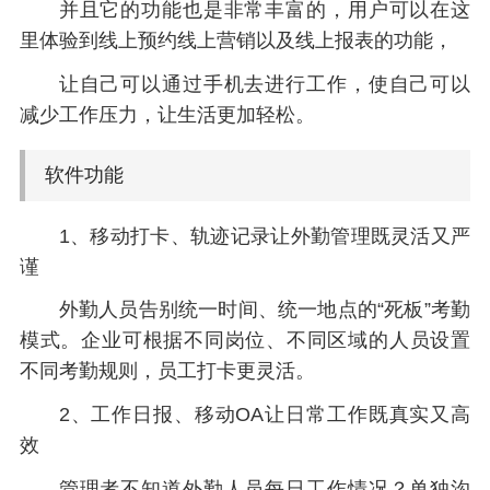
并且它的功能也是非常丰富的，用户可以在这
里体验到线上预约线上营销以及线上报表的功能，
让自己可以通过手机去进行工作，使自己可以
减少工作压力，让生活更加轻松。
软件功能
1、移动打卡、轨迹记录让外勤管理既灵活又严
谨
外勤人员告别统一时间、统一地点的“死板”考勤
模式。企业可根据不同岗位、不同区域的人员设置
不同考勤规则，员工打卡更灵活。
2、工作日报、移动OA让日常工作既真实又高
效
管理者不知道外勤人员每日工作情况？单独沟