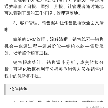
通效率低？日报、周报、月报、让管理者随时随地
可以看到下属的工作汇报，管理更落地。
3、客户管理、销售漏斗让销售数据既全面又清
晰
简单的CRM管理，流程清晰：销售线索—销售
机会—跟进过程—进展阶段—签约收款—售后服
务。记录整个销售过程。
销售报表统计、销售漏斗分析，成交转换分
析，可视化数据有利于分析每位销售人员在销售过
程中的优势和不足。
软件特色
1、每天统计展示丰富的工作数据，这些数据中
显示全部