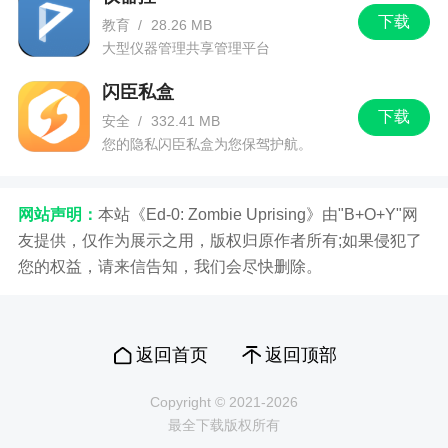
下载
教育
/
28.26 MB
大型仪器管理共享管理平台
闪臣私盒
下载
安全
/
332.41 MB
您的隐私闪臣私盒为您保驾护航。
网站声明：
本站《Ed-0: Zombie Uprising》由"B+O+Y"网
友提供，仅作为展示之用，版权归原作者所有;如果侵犯了
您的权益，请来信告知，我们会尽快删除。
返回首页
返回顶部
Copyright © 2021-2026
最全下载版权所有