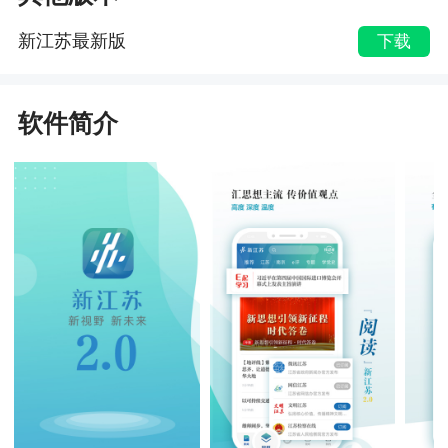
新江苏最新版
下载
软件简介