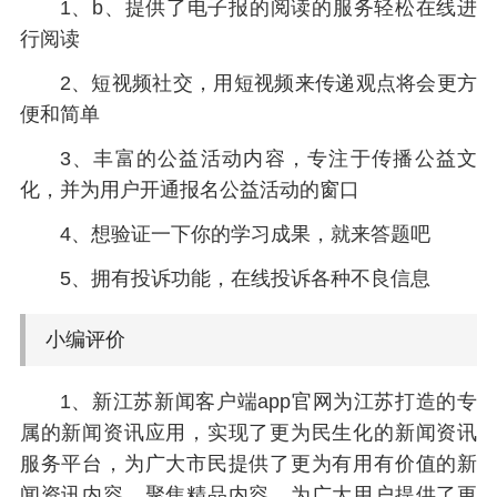
1、b、提供了电子报的阅读的服务轻松在线进
行阅读
2、短视频社交，用短视频来传递观点将会更方
便和简单
3、丰富的公益活动内容，专注于传播公益文
化，并为用户开通报名公益活动的窗口
4、想验证一下你的学习成果，就来答题吧
5、拥有投诉功能，在线投诉各种不良信息
小编评价
1、新江苏新闻客户端app官网为江苏打造的专
属的新闻资讯应用，实现了更为民生化的新闻资讯
服务平台，为广大市民提供了更为有用有价值的新
闻资讯内容。聚焦精品内容，为广大用户提供了更