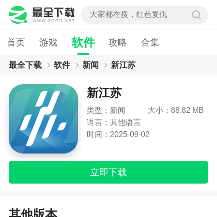
软件
首页
游戏
攻略
合集
最全下载
软件
新闻
新江苏
新江苏
类型：新闻
大小：88.82 MB
语言：其他语言
时间：2025-09-02
立即下载
其他版本