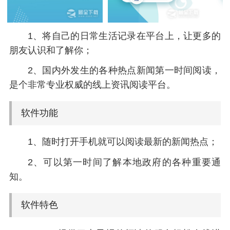
1、将自己的日常生活记录在平台上，让更多的
朋友认识和了解你；
2、国内外发生的各种热点新闻第一时间阅读，
是个非常专业权威的线上资讯阅读平台。
软件功能
1、随时打开手机就可以阅读最新的新闻热点；
2、可以第一时间了解本地政府的各种重要通
知。
软件特色