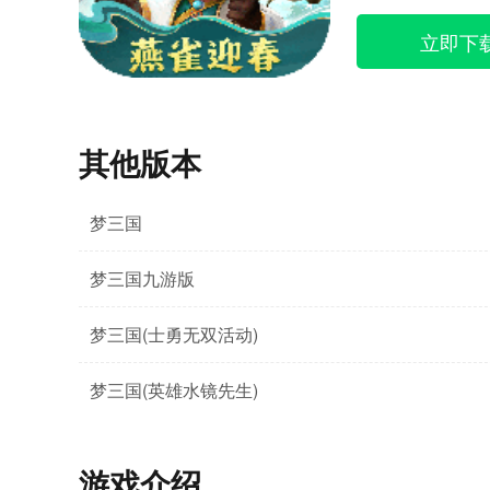
立即下
其他版本
梦三国
梦三国九游版
梦三国(士勇无双活动)
梦三国(英雄水镜先生)
游戏介绍