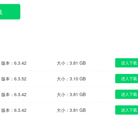
载
版本：6.3.42
大小：3.81 GB
进入下载
版本：6.3.52
大小：3.10 GB
进入下载
版本：6.3.42
大小：3.81 GB
进入下载
版本：6.3.42
大小：3.81 GB
进入下载