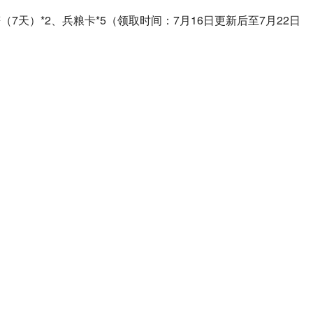
（7天）*2、兵粮卡*5（领取时间：7月16日更新后至7月22日