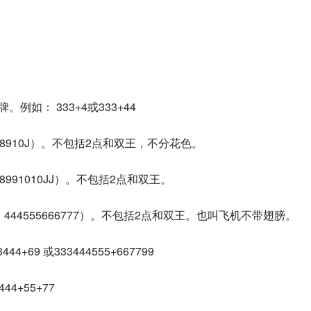
例如： 333+4或333+44
78910J）。不包括2点和双王，不分花色。
8991010JJ）。不包括2点和双王。
、444555666777）。不包括2点和双王。也叫飞机不带翅膀。
69 或333444555+667799
4+55+77