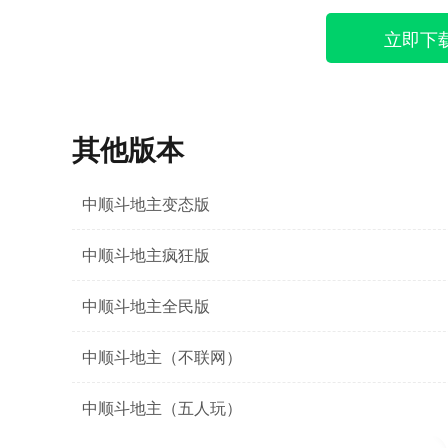
立即下
其他版本
中顺斗地主变态版
中顺斗地主疯狂版
中顺斗地主全民版
中顺斗地主（不联网）
中顺斗地主（五人玩）