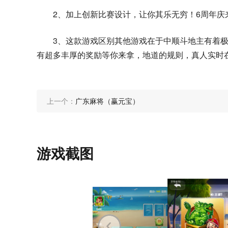
2、加上创新比赛设计，让你其乐无穷！6周年庆
3、这款游戏区别其他游戏在于中顺斗地主有着
有超多丰厚的奖励等你来拿，地道的规则，真人实时
上一个：
广东麻将（赢元宝）
游戏截图