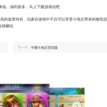
来临，福利多多，马上下载游戏玩吧
极高的返奖特色，玩家在游戏中不仅可以享受斗地主带来的愉悦
在线畅玩
下一个：
中顺斗地主竞技版