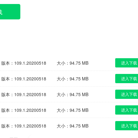
载
版本：109.1.20200518
大小：94.75 MB
进入下载
版本：109.1.20200518
大小：94.75 MB
进入下载
版本：109.1.20200518
大小：94.75 MB
进入下载
版本：109.1.20200518
大小：94.75 MB
进入下载
版本：109.1.20200518
大小：94.75 MB
进入下载