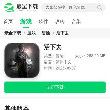
游戏
首页
软件
攻略
合集
最全下载
游戏
冒险
活下去
活下去
类型：冒险
大小：268.29 MB
语言：简体中文
时间：2026-08-07
立即下载
其他版本