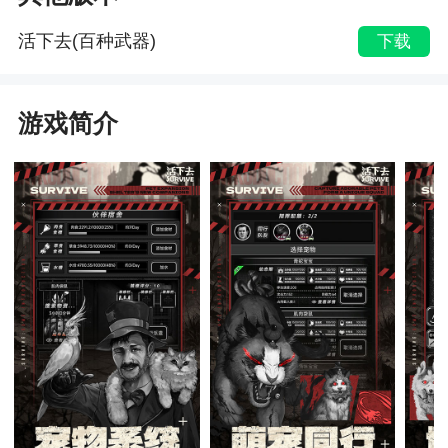
活下去(百种武器)
下载
游戏简介