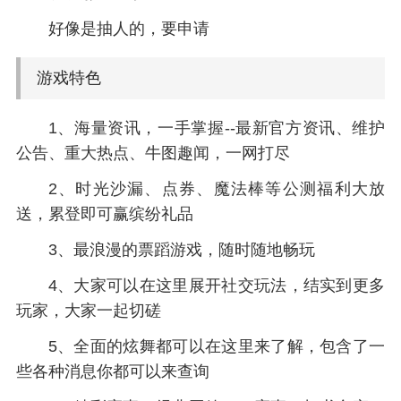
好像是抽人的，要申请
游戏特色
1、海量资讯，一手掌握--最新官方资讯、维护
公告、重大热点、牛图趣闻，一网打尽
2、时光沙漏、点券、魔法棒等公测福利大放
送，累登即可赢缤纷礼品
3、最浪漫的票蹈游戏，随时随地畅玩
4、大家可以在这里展开社交玩法，结实到更多
玩家，大家一起切磋
5、全面的炫舞都可以在这里来了解，包含了一
些各种消息你都可以来查询