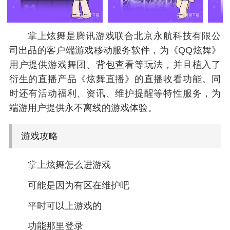
掌上炫舞是腾讯游戏联合北京永航科技有限公
司出品的客户端游戏移动服务软件，为《QQ炫舞》
用户提供游戏舞团、背包查看等玩法，并且植入了
衍生的直播产品《炫舞直播》的直播收看功能。同
时还有活动福利、资讯、维护提醒等特性服务，为
端游用户提供永不离线的游戏体验。
游戏攻略
掌上炫舞怎么进游戏
可能是因为有区在维护吧
平时可以上游戏的
功能那里登录