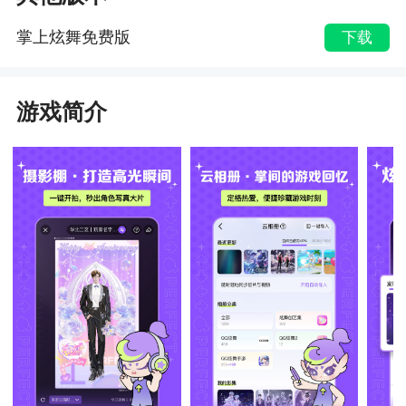
掌上炫舞免费版
下载
游戏简介