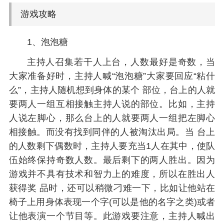
游戏攻略
1、泡泡糖
主持人召集若干人上台，人数最好是奇数，当
大家准备好时，主持人喊“泡泡糖”大家要回应“粘什
么”，主持人随机想到身体的某个 部位，台上的人就
要两人一组互相接触主持人说的部位。比如，主持
人说左脚心，那么台上的人就要两人一组把左脚心
相接触。而没有找到同伴的人被淘汰出局。当 台上
的人数剩下偶数时，主持人要充当1人在其中，使队
伍始终保持奇数人数。最后剩下的两人胜出。因为
游戏并不具有技术和智力上的难度，所以在胜出人
获得奖 品时，还可以稍微刁难一下，比如让他站在
椅子上用身体表现一个字(可以是他的名字之类)或者
让他表演一个节目等。此游戏要注意，主持人喊出