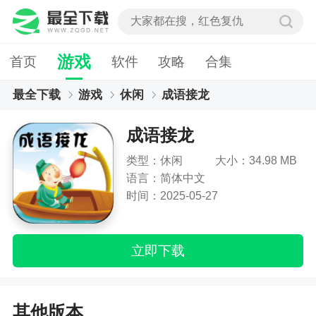
游戏
首页
软件
攻略
合集
最全下载
游戏
休闲
成语接龙
成语接龙
类型：休闲
大小：34.98 MB
语言：简体中文
时间：2025-05-27
立即下载
其他版本