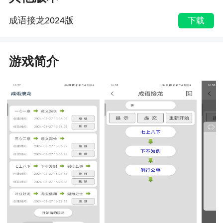
成语接龙2024版
下载
游戏简介