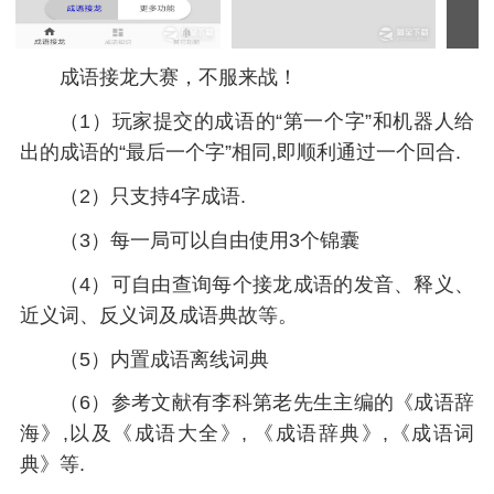
成语接龙大赛，不服来战！
（1）玩家提交的成语的“第一个字”和机器人给
出的成语的“最后一个字”相同,即顺利通过一个回合.
（2）只支持4字成语.
（3）每一局可以自由使用3个锦囊
（4）可自由查询每个接龙成语的发音、释义、
近义词、反义词及成语典故等。
（5）内置成语离线词典
（6）参考文献有李科第老先生主编的《成语辞
海》,以及《成语大全》, 《成语辞典》,《成语词
典》等.