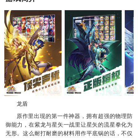
龙盾
原作里出现的第一件神器，拥有超强的物理防
御能力，在紫龙与星矢一战里让星矢的流星拳化为
无形。这么耐打耐磨的材料用作平底锅的话，不仅