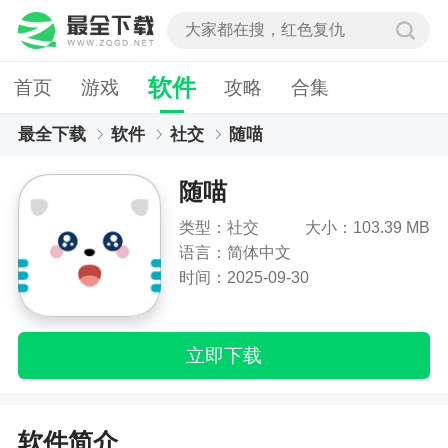
软件
首页
游戏
攻略
合集
最全下载
软件
社交
随喵
随喵
类型：社交
大小：103.39 MB
语言：简体中文
时间：2025-09-30
立即下载
软件简介