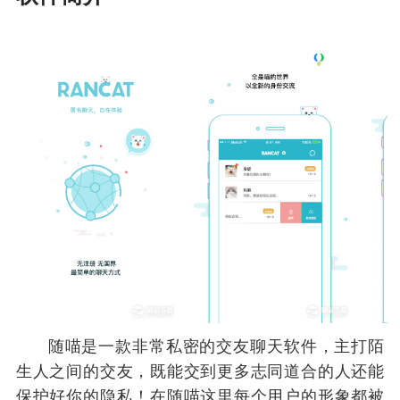
随喵是一款非常私密的交友聊天软件，主打陌
生人之间的交友，既能交到更多志同道合的人还能
保护好你的隐私！在随喵这里每个用户的形象都被