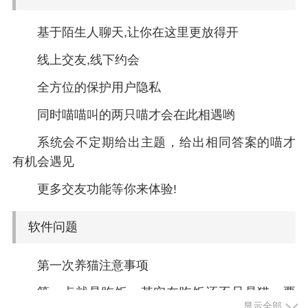
基于陌生人聊天,让你在这里更放得开
线上交友,线下约会
全方位的保护用户隐私
同时喵喵叫的两只喵才会在此相遇哟
系统会不定期给出主题，给出相同答案的喵才
有机会遇见
更多交友功能等你来体验!
软件问题
第一次养猫注意事项
第一点就是吃饭，其实在吃饭还不只是猫，要
显示全部