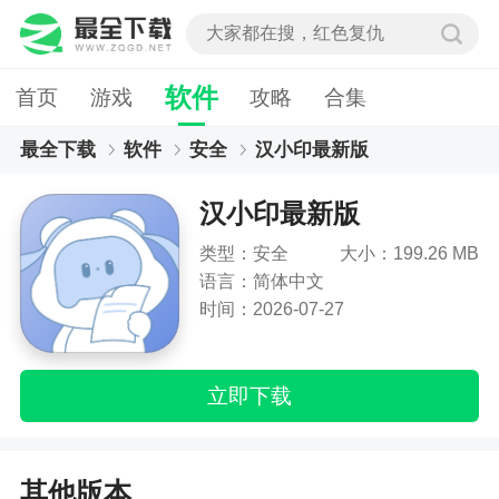
软件
首页
游戏
攻略
合集
最全下载
软件
安全
汉小印最新版
汉小印最新版
类型：安全
大小：199.26 MB
语言：简体中文
时间：2026-07-27
立即下载
其他版本