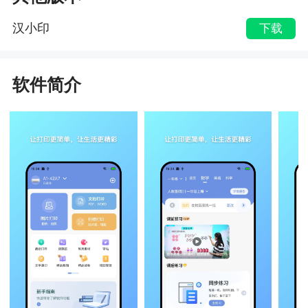
汉小印
下载
软件简介