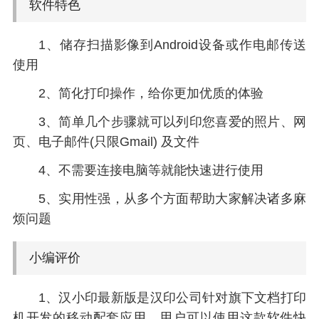
软件特色
1、储存扫描影像到Android设备或作电邮传送
使用
2、简化打印操作，给你更加优质的体验
3、简单几个步骤就可以列印您喜爱的照片、网
页、电子邮件(只限Gmail) 及文件
4、不需要连接电脑等就能快速进行使用
5、实用性强，从多个方面帮助大家解决诸多麻
烦问题
小编评价
1、汉小印最新版是汉印公司针对旗下文档打印
机开发的移动配套应用，用户可以使用这款软件快