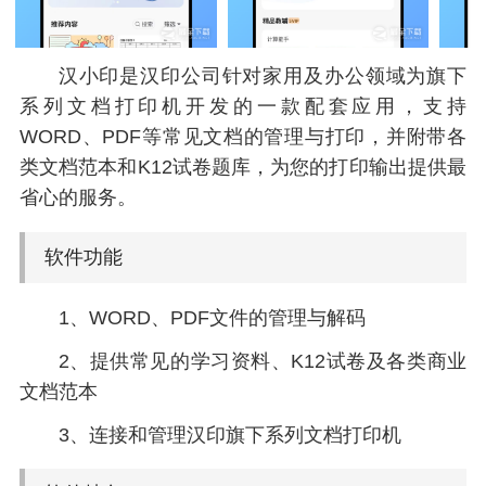
汉小印是汉印公司针对家用及办公领域为旗下
系列文档打印机开发的一款配套应用，支持
WORD、PDF等常见文档的管理与打印，并附带各
类文档范本和K12试卷题库，为您的打印输出提供最
省心的服务。
软件功能
1、WORD、PDF文件的管理与解码
2、提供常见的学习资料、K12试卷及各类商业
文档范本
3、连接和管理汉印旗下系列文档打印机