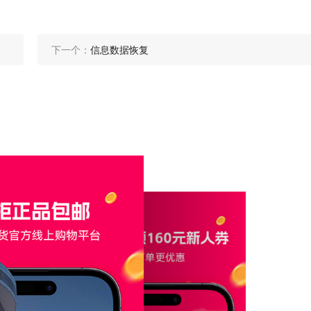
下一个：
信息数据恢复