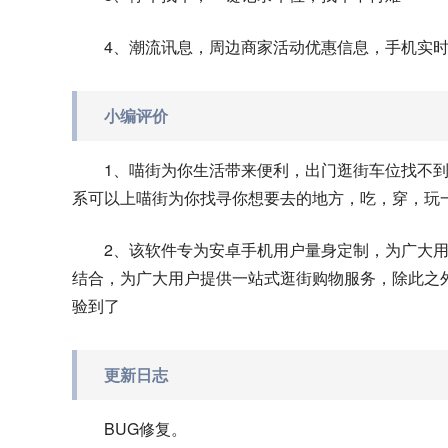
4、潮流讯息，周边商家活动优惠信息，手机实
小编评价
1、喵街为你生活带来便利，出门逛街车位找不
系可以上喵街为你找寻你想要去的地方，吃，穿，玩
2、该软件专为安卓手机用户量身定制，为广大
结合，为广大用户提供一站式逛街购物服务，除此之
验到了
更新日志
BUG修复。