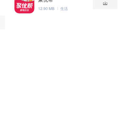
12.90 MB
生活