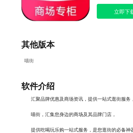
立即下
其他版本
喵街
软件介绍
汇聚品牌优惠及商场资讯，提供一站式逛街服务
喵街，汇集您身边的商场及其品牌门店，
提供吃喝玩乐购一站式服务，是您逛街的必备神