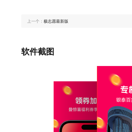
上一个：
极志愿最新版
软件截图