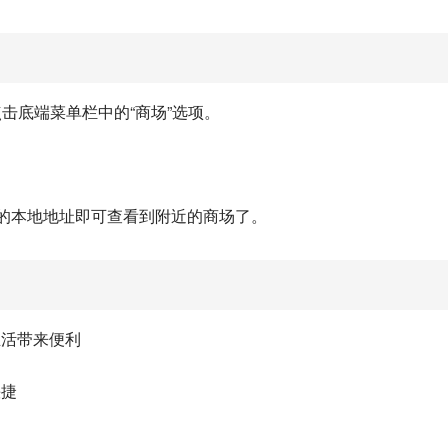
击底端菜单栏中的“商场”选项。
己的本地地址即可查看到附近的商场了。
生活带来便利
快捷