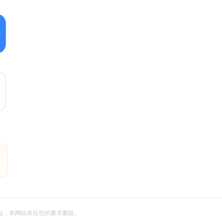
信告知，本网站将应您的要求删除。