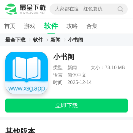
软件
首页
游戏
攻略
合集
最全下载
软件
新闻
小书阁
小书阁
类型：新闻
大小：73.10 MB
语言：简体中文
时间：2025-12-14
立即下载
其他版本