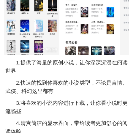
1.提供了海量的原创小说，让你深深沉浸在阅读
世界
2.快速的找到你喜欢的小说类型，不论是言情、
武侠、科幻这里都有
3.将喜欢的小说内容进行下载，让你看小说时更
流畅些
4.清爽简洁的显示界面，带给读者更加舒心的阅
读体验