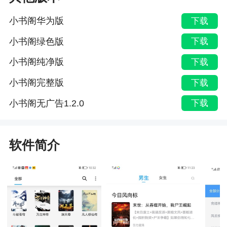
小书阁华为版
下载
小书阁绿色版
下载
小书阁纯净版
下载
小书阁完整版
下载
小书阁无广告1.2.0
下载
软件简介