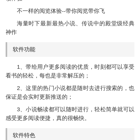
不一样的阅览体验--带你阅览带你飞
海量时下最新最热小说、传说中的殿堂级经典
神作
软件功能
1、带给用户更多阅读的优质，时刻都可以享受
看书的轻松，每也是非常解压的；
2、这里的热门小说都是随时去进行搜索的，也
保证是会实时更新推送的；
3、小说畅读都可以随时进行，轻松简单就可以
感受更多阅读便捷，真的很畅快。
软件特色