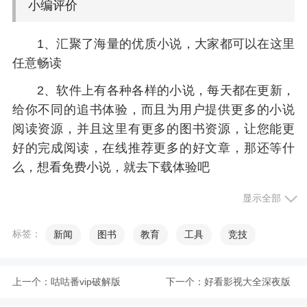
小编评价
1、汇聚了海量的优质小说，大家都可以在这里
任意畅读
2、软件上有各种各样的小说，每天都在更新，
给你不同的追书体验，而且为用户提供更多的小说
阅读资源，并且这里有更多的图书资源，让您能更
好的完成阅读，在线推荐更多的好文章，那还等什
么，想看免费小说，就去下载体验吧
显示全部
更新日志
标签：
新闻
图书
教育
工具
竞技
1.优化阅读体验
2.修复已知问题
上一个：
咕咕番vip破解版
下一个：
好看影视大全深夜版