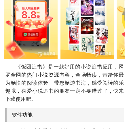
《饭团追书》是一款好用的小说追书应用，网
罗全网的热门小说资源内容，全场畅读，带给你最
为畅快的阅读体验。带您畅游书海，感受阅读的乐
趣哦，喜爱小说追书的朋友一定不要错过了，快来
下载使用吧。
软件功能