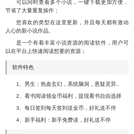
可以同时查看多个小说，一键下载更加方便，
节省了大量重复操作；
您喜欢的类型在这里更新，并且每天都有激动
人心的新小说作品。
是一个有着丰富小说资源的阅读软件，用户可
以在平台上快速阅读想要的资源；
软件特色
1、男生：热血玄幻，系统脑洞，悬疑灵异..
2、看书阅读领金币福利，提现看书自由选择
3、每日签到每天签到送金币，好礼送不停
4、新手福利：新手免费读，好礼送不停