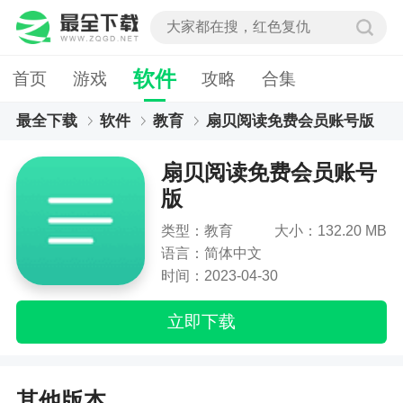
软件
首页
游戏
攻略
合集
最全下载
软件
教育
扇贝阅读免费会员账号版
扇贝阅读免费会员账号
版
类型：教育
大小：132.20 MB
语言：简体中文
时间：2023-04-30
立即下载
其他版本