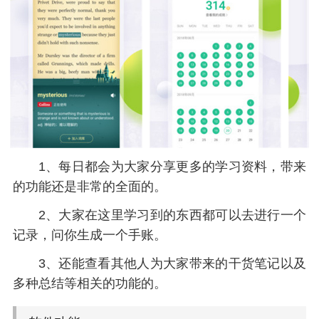
1、每日都会为大家分享更多的学习资料，带来
的功能还是非常的全面的。
2、大家在这里学习到的东西都可以去进行一个
记录，问你生成一个手账。
3、还能查看其他人为大家带来的干货笔记以及
多种总结等相关的功能的。