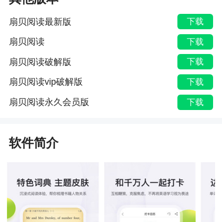
扇贝阅读最新版
下载
扇贝阅读
下载
扇贝阅读破解版
下载
扇贝阅读vip破解版
下载
扇贝阅读永久会员版
下载
软件简介