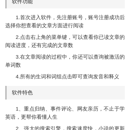
软件功能
1.首次进入软件，先注册账号，账号注册成功后
选择你想查看的文章方面进行阅读
2.点击右上角的菜单键，可以查看你已读文章的
阅读进度，还有完成的文章数
3.在文章阅读的过程中，你还可以查询被激活的
单词数
4.所有的生词和词组点击即可查询发音和释义
软件特色
1、重点归纳、事件评论、网友亲历，不止于学
英语，更帮你看懂人生
2、强大的搜索引擎，搜索速度快，小说的更新