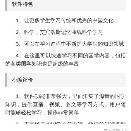
软件特色
1、让更多学生学习传统和优秀的中国文化
2、科学，艾宾浩斯记忆曲线科学学习
3、可以在学习过程中不断扩大学生的知识领域
4、在这里可以快速学习不同的国学内容，包括
的各类国学知识也是超级的丰富
小编评价
1、软件功能非常强大，里面汇集了海量的国学
知识，提供直播、视频、图文等学习方式，用户随
时能够轻松学习，操作非常简单
2、丰富经典的国学文章内容，快速的进行多种
显示全部