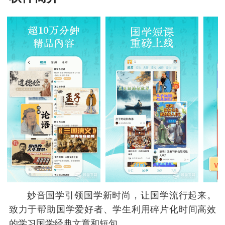
妙音国学引领国学新时尚，让国学流行起来。
致力于帮助国学爱好者、学生利用碎片化时间高效
的学习国学经典文章和短句。