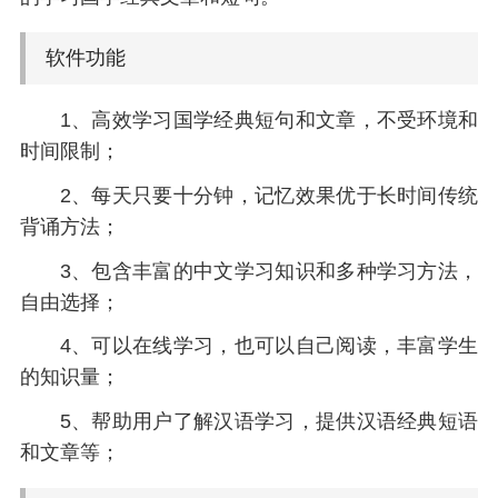
软件功能
1、高效学习国学经典短句和文章，不受环境和
时间限制；
2、每天只要十分钟，记忆效果优于长时间传统
背诵方法；
3、包含丰富的中文学习知识和多种学习方法，
自由选择；
4、可以在线学习，也可以自己阅读，丰富学生
的知识量；
5、帮助用户了解汉语学习，提供汉语经典短语
和文章等；