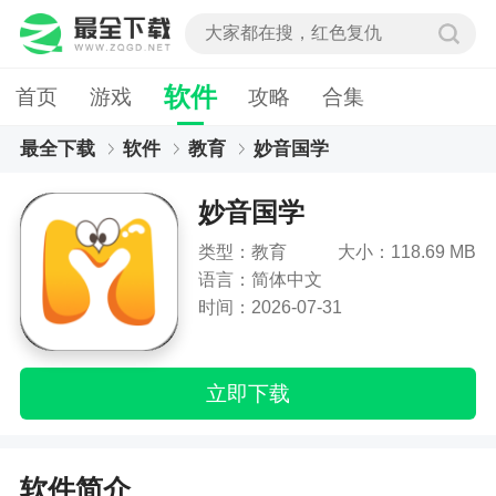
软件
首页
游戏
攻略
合集
最全下载
软件
教育
妙音国学
妙音国学
类型：教育
大小：118.69 MB
语言：简体中文
时间：2026-07-31
立即下载
软件简介