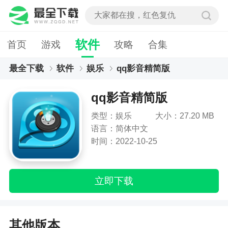
软件
首页
游戏
攻略
合集
最全下载
软件
娱乐
qq影音精简版
qq影音精简版
类型：娱乐
大小：27.20 MB
语言：简体中文
时间：2022-10-25
立即下载
其他版本