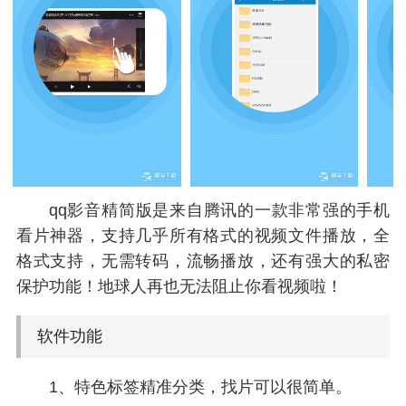
qq影音精简版是来自腾讯的一款非常强的手机
看片神器，支持几乎所有格式的视频文件播放，全
格式支持，无需转码，流畅播放，还有强大的私密
保护功能！地球人再也无法阻止你看视频啦！
软件功能
1、特色标签精准分类，找片可以很简单。