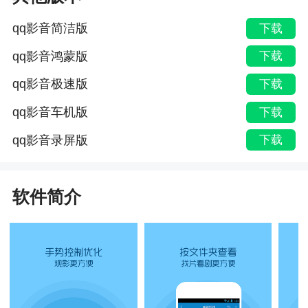
qq影音简洁版
下载
qq影音鸿蒙版
下载
qq影音极速版
下载
qq影音车机版
下载
qq影音录屏版
下载
软件简介