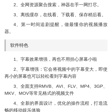
2、全网资源聚合搜索，神器在手一网打尽。
3、离线缓存，在线看、下载看、保存稍后看。
4、第一时间追剧提醒，做最懂你的视频播放
器。
软件特色
1、字幕效果增强，再也不用担心屏幕小啦
2、字幕增强：它会将视频中的字幕变大，即使
再小的屏幕也可以轻松看到字幕内容
3、全面支持RMVB、AVI、FLV、MP4、3GP、
MKV、MOV等常见格式的视频文件
4、全新的界面设计，优化的操作流程，打造流
畅的移动娱乐体验