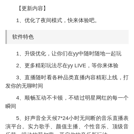
【更新内容】
1、优化了夜间模式，快来体验吧。
软件特色
1、升级优化，让你们在yy中随时随地一起玩
2、更多精彩玩法尽在yy LIVE，等你来体验
3、直播随时看各种品类直播内容精彩上线，打
发你的无聊时间
4、顺畅互动不卡顿，不错过明星网红的每一个
瞬间
5、好声音全天候7*24小时无间断的音乐直播表
演平台。实力歌手、颜值主播、个性音乐、顶级音