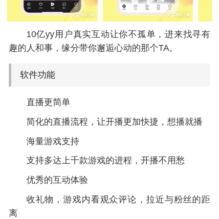
10亿yy用户真实互动让你不孤单，进来找寻有
趣的人和事，缘分带你邂逅心动的那个TA。
软件功能
直播更简单
简化的直播流程，让开播更加快捷，想播就播
海量游戏支持
支持多达上千款游戏的进程，开播不用愁
优秀的互动体验
收礼物，游戏内看观众评论，拉近与粉丝的距
离