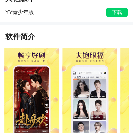
YY青少年版
下载
软件简介