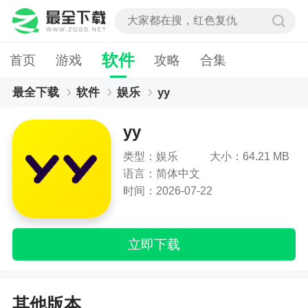
软件
首页
游戏
攻略
合集
最全下载
软件
娱乐
yy
yy
类型：娱乐
大小：64.21 MB
语言：简体中文
时间：2026-07-22
立即下载
其他版本