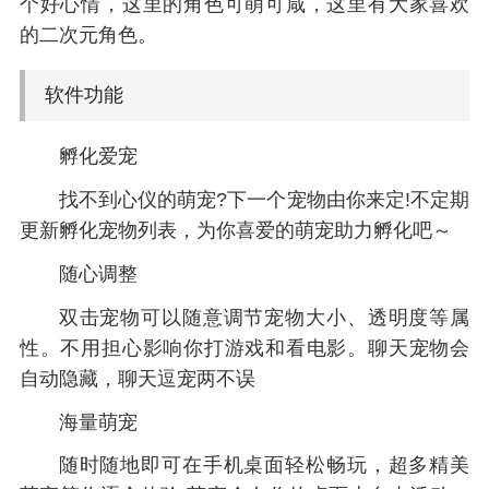
个好心情，这里的角色可萌可咸，这里有大家喜欢
的二次元角色。
软件功能
孵化爱宠
找不到心仪的萌宠?下一个宠物由你来定!不定期
更新孵化宠物列表，为你喜爱的萌宠助力孵化吧～
随心调整
双击宠物可以随意调节宠物大小、透明度等属
性。不用担心影响你打游戏和看电影。聊天宠物会
自动隐藏，聊天逗宠两不误
海量萌宠
随时随地即可在手机桌面轻松畅玩，超多精美