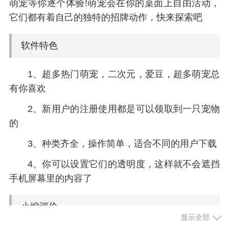
萌宠等你逐个体验!萌宠会在你的桌面上自由活动，
它们都有着自己的独特的招牌动作，快来探索吧
软件特色
1、超多热门萌宠，二次元，爱豆，超多萌宠总
有你喜欢
2、新用户的注册使用都是可以领取到一只宠物
的
3、种类齐全，操作简单，适合不同的用户下载
4、你可以设置它们的透明度，这样就不会遮挡
手机屏幕里的内容了
小编评价
显示全部