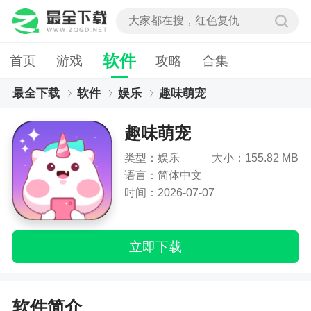
软件
首页
游戏
攻略
合集
最全下载
软件
娱乐
趣味萌宠
趣味萌宠
类型：娱乐
大小：155.82 MB
语言：简体中文
时间：2026-07-07
立即下载
软件简介