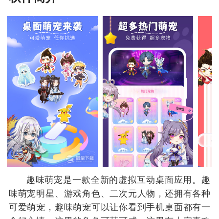
趣味萌宠是一款全新的虚拟互动桌面应用。趣
味萌宠明星、游戏角色、二次元人物，还拥有各种
可爱萌宠，趣味萌宠可以让你看到手机桌面都有一