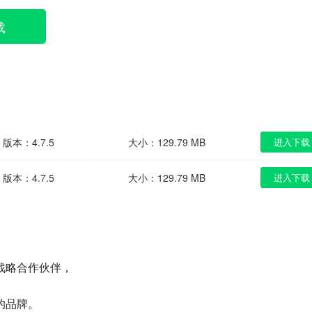
载
版本：4.7.5
大小：129.79 MB
进入下载
版本：4.7.5
大小：129.79 MB
进入下载
战略合作伙伴，
的品牌。