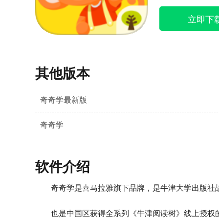
立即下
其他版本
奇奇学最新版
奇奇学
软件介绍
奇奇学是喜马拉雅旗下品牌，是牛津大学出版社
也是中国区获得全系列《牛津阅读树》线上授权