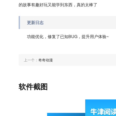
的故事有趣好玩又能学到东西，真的太棒了
更新日志
功能优化，修复了已知BUG，提升用户体验~
上一个：
奇奇动漫
软件截图