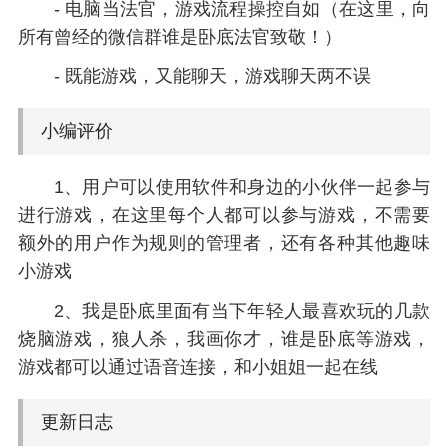
- 电脑当法官，游戏流程操控自如（在这里，向
所有曾经的微信群谁是卧底法官致敬！）
- 既能游戏，又能聊天，游戏聊天两不误
小编评价
1、用户可以使用软件和身边的小伙伴一起参与
进行游戏，在这里每个人都可以参与游戏，不需要
额外的用户作为规则的管理者，还有各种其他趣味
小游戏
2、我是卧底里面有当下年轻人最喜欢玩的几款
烧脑游戏，狼人杀，我画你才，谁是卧底等游戏，
游戏都可以通过语音连接，和小姐姐一起在线
更新日志