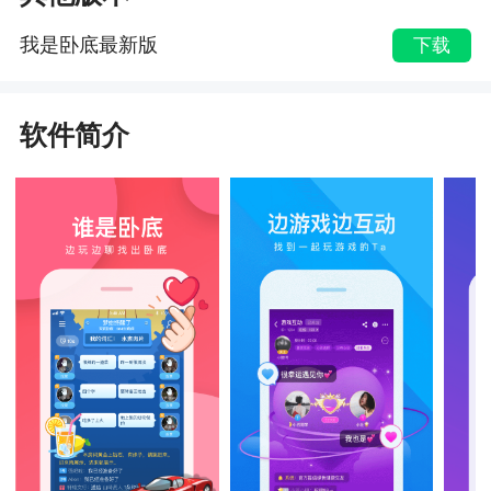
我是卧底最新版
下载
软件简介