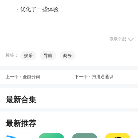
- 优化了一些体验
显示全部
标签：
娱乐
导航
商务
上一个：
全能分词
下一个：
扫描通通识
最新合集
最新推荐