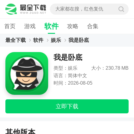
软件
首页
游戏
攻略
合集
最全下载
软件
娱乐
我是卧底
我是卧底
类型：娱乐
大小：230.78 MB
语言：简体中文
时间：2026-08-05
立即下载
其他版本