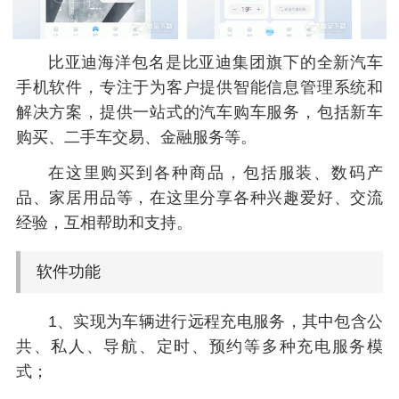
比亚迪海洋包名是比亚迪集团旗下的全新汽车
手机软件，专注于为客户提供智能信息管理系统和
解决方案，提供一站式的汽车购车服务，包括新车
购买、二手车交易、金融服务等。
在这里购买到各种商品，包括服装、数码产
品、家居用品等，在这里分享各种兴趣爱好、交流
经验，互相帮助和支持。
软件功能
1、实现为车辆进行远程充电服务，其中包含公
共、私人、导航、定时、预约等多种充电服务模
式；