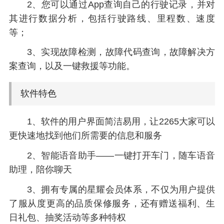
2、您可以通过App查询自己的行驶记录，并对
其进行数据分析，包括行驶路线、里程数、速度
等；
3、实现故障检测，故障代码查询，故障解决方
案查询，以及一键救援等功能。
软件特色
1、软件的用户界面简洁易用，让2265大家可以
更快速地找到他们所需要的信息和服务
2、智能语音助手——一键打开车门，随车语音
助理，陪你聊天
3、拥有专属的星耀会员体系，不仅为用户提供
了服从度更高的品质保修服务，还有赠送福利、生
日礼包、抽奖活动等多种特权