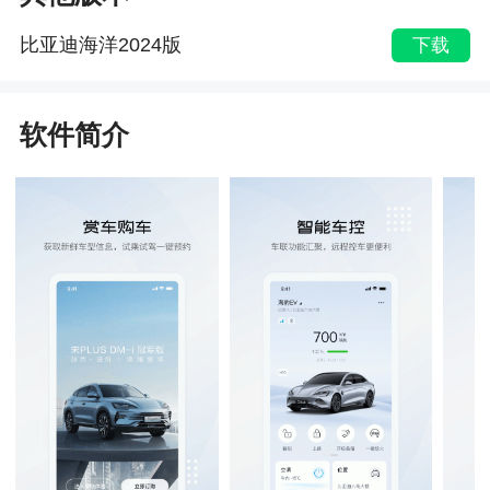
比亚迪海洋2024版
下载
软件简介