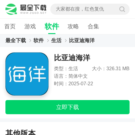
软件
首页
游戏
攻略
合集
最全下载
软件
生活
比亚迪海洋
比亚迪海洋
类型：生活
大小：326.31 MB
语言：简体中文
时间：2025-07-22
立即下载
其他版本