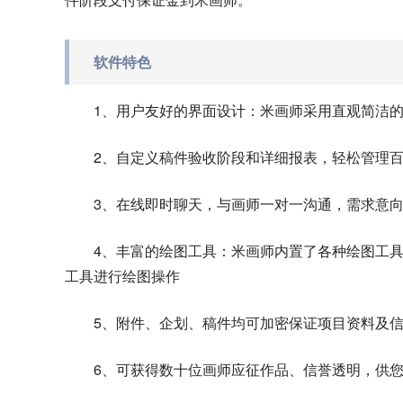
软件特色
1、用户友好的界面设计：米画师采用直观简洁
2、自定义稿件验收阶段和详细报表，轻松管理
3、在线即时聊天，与画师一对一沟通，需求意
4、丰富的绘图工具：米画师内置了各种绘图工
工具进行绘图操作
5、附件、企划、稿件均可加密保证项目资料及
6、可获得数十位画师应征作品、信誉透明，供