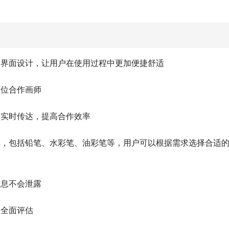
的界面设计，让用户在使用过程中更加便捷舒适
百位合作画师
向实时传达，提高合作效率
具，包括铅笔、水彩笔、油彩笔等，用户可以根据需求选择合适
信息不会泄露
您全面评估