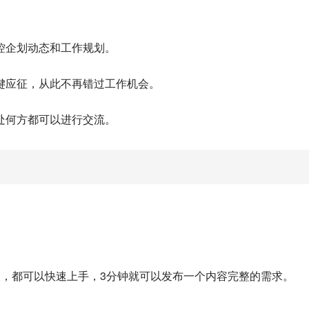
控企划动态和工作规划。
键应征，从此不再错过工作机会。
处何方都可以进行交流。
。
人，都可以快速上手，3分钟就可以发布一个内容完整的需求。