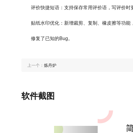
评价快捷短语：支持保存常用评价语，写评价时
贴纸水印优化：新增裁剪、复制、橡皮擦等功能
修复了已知的Bug。
上一个：
炼丹炉
软件截图