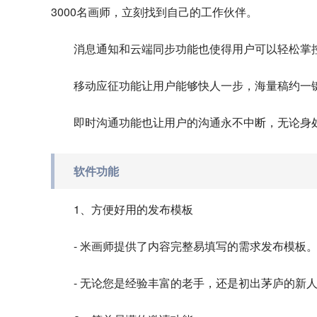
3000名画师，立刻找到自己的工作伙伴。
消息通知和云端同步功能也使得用户可以轻松掌
移动应征功能让用户能够快人一步，海量稿约一
即时沟通功能也让用户的沟通永不中断，无论身
软件功能
1、方便好用的发布模板
- 米画师提供了内容完整易填写的需求发布模板
- 无论您是经验丰富的老手，还是初出茅庐的新