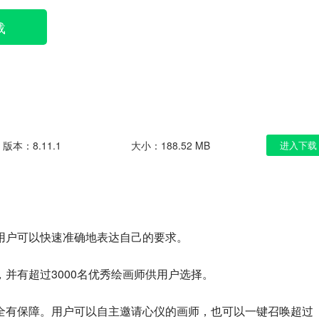
载
版本：8.11.1
大小：188.52 MB
进入下载
用户可以快速准确地表达自己的要求。
并有超过3000名优秀绘画师供用户选择。
全有保障。用户可以自主邀请心仪的画师，也可以一键召唤超过