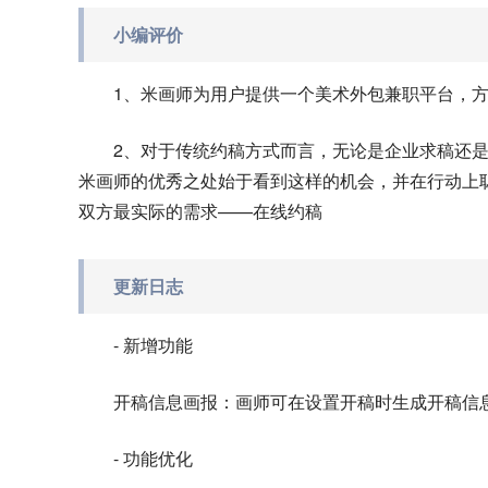
小编评价
1、米画师为用户提供一个美术外包兼职平台，
2、对于传统约稿方式而言，无论是企业求稿还
米画师的优秀之处始于看到这样的机会，并在行动上
双方最实际的需求——在线约稿
更新日志
- 新增功能
开稿信息画报：画师可在设置开稿时生成开稿信
- 功能优化