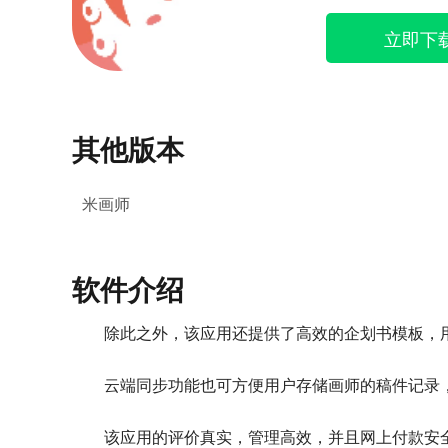
立即下
其他版本
米画师
软件介绍
除此之外，该应用还提供了高效的企划书模板，
云端同步功能也可方便用户存储画师的稿件记录，
该应用的评价真实，管理高效，并且网上付款安