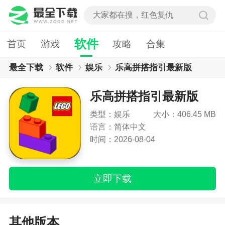
软件
首页
游戏
攻略
合集
最全下载
软件
娱乐
乐高拼搭指引最新版
乐高拼搭指引最新版
类型：娱乐
大小：406.45 MB
语言：简体中文
时间：2026-08-04
立即下载
其他版本