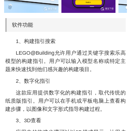
软件功能
1、构建指引搜索
LEGO@Building允许用户通过关键字搜索乐高
模型的构建指引。用户可以输入模型名称或特定主
题来快速找到他们感兴趣的构建项目。
2、数字化指引
这款应用提供数字化的构建指引，取代传统的
纸质版指引。用户可以在手机或平板电脑上查看构
建步骤，以图像和文字形式指导构建过程。
3、3D查看