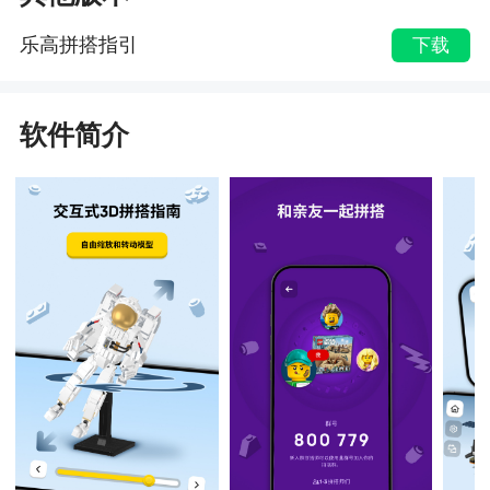
乐高拼搭指引
下载
软件简介