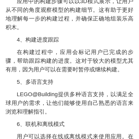
应用中的构建步骤可以以3D模式展示，让用户
从不同的角度观察模型的构建细节。这有助于更好
地理解每一步的构建过程，并确保正确地组装乐高
积木。
4、构建进度跟踪
在构建过程中，应用会标记用户已完成的步
骤，帮助跟踪构建的进度。这对于较大的模型尤其
有用，因为用户可以在需要时暂停或继续构建。
5、多语言支持
LEGO@Building提供多种语言支持，以满足全
球用户的需求，让他们能够使用自己熟悉的语言来
浏览和理解指引。
6、联机和离线模式
用户可以选择在线或离线模式来使用应用。在