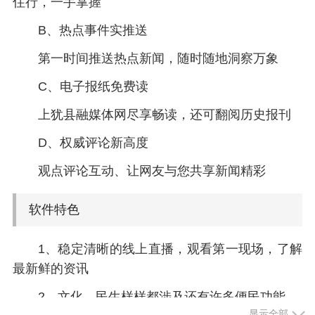
住行，一手掌握
B、热点事件实推送
第一时间推送热点新闻，随时随地洞察万象
C、电子报纸免费读
上犹县融媒体网尽享畅读，还可翻阅历史报刊
D、权威评论新高度
观点评论互动、让网友与您共享新闻精彩
软件特色
1、稳定清晰的线上直播，观看第一现场，了解
最新鲜的资讯
2、文化、民生样样都涉及还有许多便民功能
显示全部