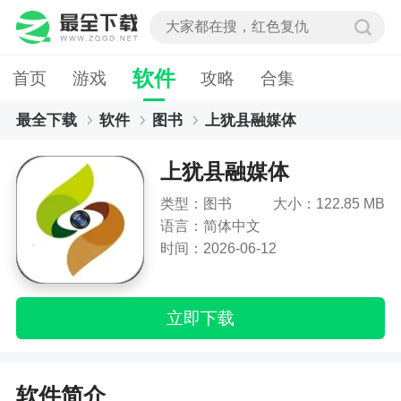
软件
首页
游戏
攻略
合集
最全下载
软件
图书
上犹县融媒体
上犹县融媒体
类型：图书
大小：122.85 MB
语言：简体中文
时间：2026-06-12
立即下载
软件简介