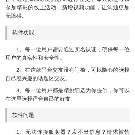
参加精彩的线上活动，新增视频功能，让沟通更加
无障碍。
软件功能
1、每一位用户需要通过实名认证，确保每一位
用户的真实性和安全性。
2、在这款平台交友没有门槛，可以随心的选择
自己感兴趣的话题区交友。
3、每一位用户都是精挑细选为你提供，你可以
在这里选择适合自己的好友。
软件问题
1、无法连接服务器？发不出信息？请求被禁