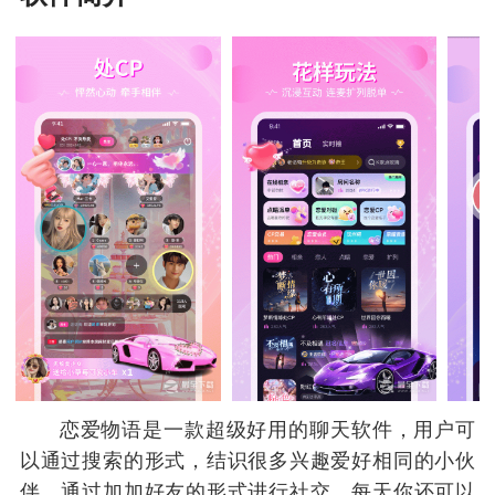
恋爱物语是一款超级好用的聊天软件，用户可
以通过搜索的形式，结识很多兴趣爱好相同的小伙
伴，通过加加好友的形式进行社交，每天你还可以