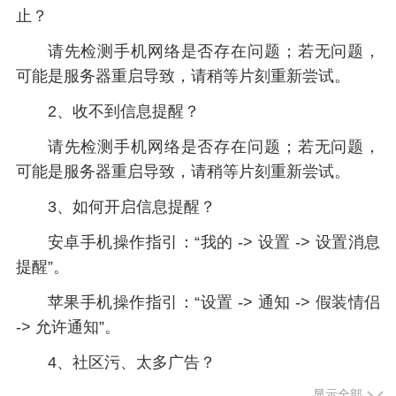
止？
请先检测手机网络是否存在问题；若无问题，
可能是服务器重启导致，请稍等片刻重新尝试。
2、收不到信息提醒？
请先检测手机网络是否存在问题；若无问题，
可能是服务器重启导致，请稍等片刻重新尝试。
3、如何开启信息提醒？
安卓手机操作指引：“我的 -> 设置 -> 设置消息
提醒”。
苹果手机操作指引：“设置 -> 通知 -> 假装情侣
-> 允许通知”。
4、社区污、太多广告？
显示全部