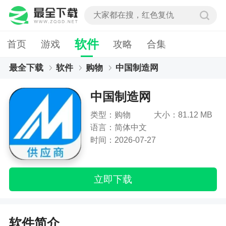
软件
首页
游戏
攻略
合集
最全下载
软件
购物
中国制造网
中国制造网
类型：购物
大小：81.12 MB
语言：简体中文
时间：2026-07-27
立即下载
软件简介