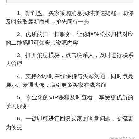
1、新询盘、买家采购消息实时推送提醒，助你
及时获取最新商机，抢先同行一步
2、优质的扫一扫服务，让你轻轻松松扫描对应
的二维码即可知晓其资源内容
3、打开消息模块，点击联系人，及时进行联系
人管理
4、支持24小时在线保持与买家沟通，同时点亮
展示厅麦通头像，吸引更多买家在线咨询
5、专业化的VIP课程及时查看，享受更优质的
学习服务
6、一键即可进行回复买家的询盘问题，交流更
为便捷
显示全部