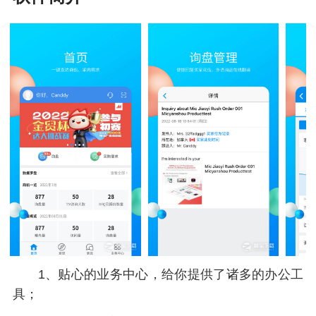
1、贴心的业务中心，给你提供了诸多的办公工
具；