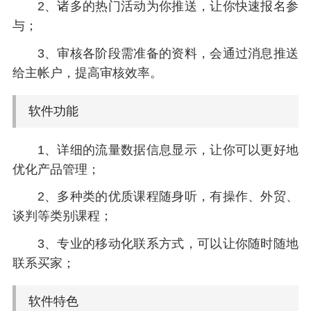
2、诸多的热门活动为你推送，让你快速报名参
与；
3、审核各阶段需准备的资料，会通过消息推送
给主帐户，提高审核效率。
软件功能
1、详细的流量数据信息显示，让你可以更好地
优化产品管理；
2、多种类的优质课程随身听，有操作、外贸、
谈判等类别课程；
3、专业的移动化联系方式，可以让你随时随地
联系买家；
软件特色