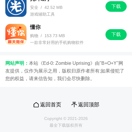
下载
安全
/
42.52 MB
游戏辅助工具
懂你
下载
购物
/
153.73 MB
一款非常好用的手机购物软件
网站声明：
本站《Ed-0: Zombie Uprising》由"B+O+Y"网
友提供，仅作为展示之用，版权归原作者所有;如果侵犯了
您的权益，请来信告知，我们会尽快删除。
返回首页
返回顶部
Copyright © 2021-2026
最全下载版权所有