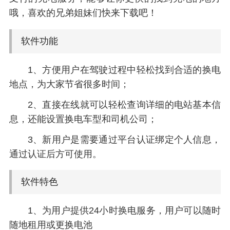
哦，喜欢的兄弟姐妹们快来下载吧！
软件功能
1、方便用户在驾驶过程中轻松找到合适的换电
地点，为大家节省很多时间；
2、直接在线就可以轻松查询详细的电站基本信
息，还能设置换电车型和司机公司；
3、新用户是需要通过平台认证绑定个人信息，
通过认证后方可使用。
软件特色
1、为用户提供24小时换电服务，用户可以随时
随地租用或更换电池