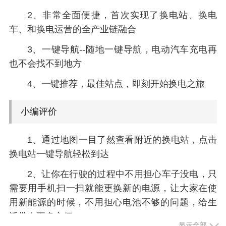
2、非常全面便捷，首次实现了换电站、换电
车、和换电运营的全产业链融合
3、一键导航--随地一键导航，电动汽车充电再
也不会找不到地方
4、一键推荐，最佳站点，即刻开始换电之旅
小编评价
1、通过地图一目了然查看附近的换电站，点击
换电站一键导航轻松到达
2、让你在行驶的过程中不用担心车子没电，只
需要用手机扫一扫就能更换新的电源，让大家在使
用新能源的时候，不用担心电池不够的问题，给生
活带来更多方便
显示全部