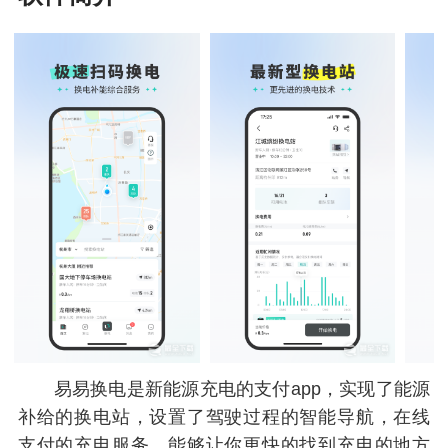
易易换电是新能源充电的支付app，实现了能源
补给的换电站，设置了驾驶过程的智能导航，在线
支付的充电服务，能够让你更快的找到充电的地方