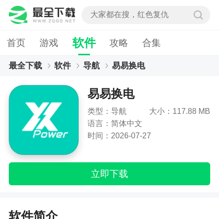
软件
首页
游戏
攻略
合集
最全下载
软件
导航
易易换电
易易换电
类型：导航
大小：117.88 MB
语言：简体中文
时间：2026-07-27
立即下载
软件简介