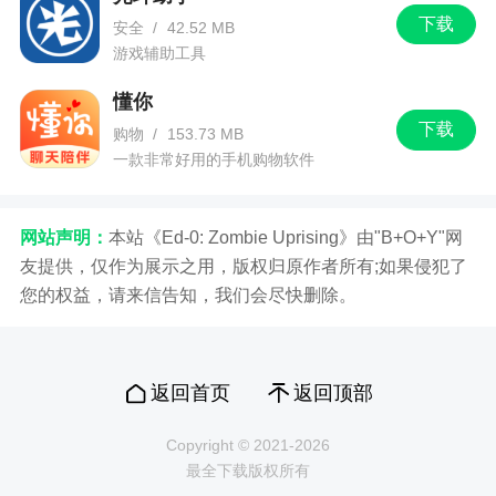
下载
安全
/
42.52 MB
游戏辅助工具
懂你
下载
购物
/
153.73 MB
一款非常好用的手机购物软件
网站声明：
本站《Ed-0: Zombie Uprising》由"B+O+Y"网
友提供，仅作为展示之用，版权归原作者所有;如果侵犯了
您的权益，请来信告知，我们会尽快删除。
返回首页
返回顶部
Copyright © 2021-2026
最全下载版权所有