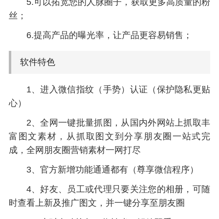
5.可以拓宽您的人脉圈子，获取更多高质量的粉
丝；
6.提高产品的曝光率，让产品更容易销售；
软件特色
1、进入微信指纹（手势）认证（保护隐私更贴
心）
2、全网一键批量抓图，从国内外网站上抓取丰
富图文素材，从抓取图文到分享朋友圈一站式完
成，全网朋友圈营销素材一网打尽
3、官方新增功能通通都有（尊享微信程序）
4、好友、员工或代理只要关注您的相册，可随
时查看上新及推广图文，并一键分享至朋友圈