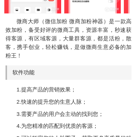
微商大师（微信加粉 微商加粉神器）是一款高
效加粉，备受好评的微商工具，资源丰富，秒速获
得客源，有区域客源，大量群客源，都是活粉，散
客，携手创业，轻松赚钱，是做微商生意必备的加
粉王！
软件功能
1.提高产品的营销效果；
2.快速的提升您的生意人脉；
3.需要产品的用户会主动的找到您；
4.为您精准的匹配到优质的客源；