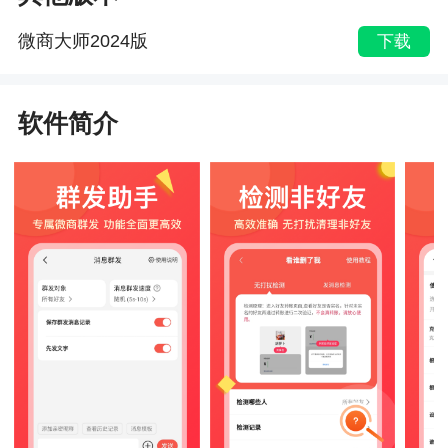
微商大师2024版
下载
软件简介