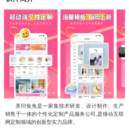
美印兔兔是一家集技术研发、设计制作、生产
销售于一体的个性化定制产品服务公司,是移动互联
网定制领域的创新型实力品牌。