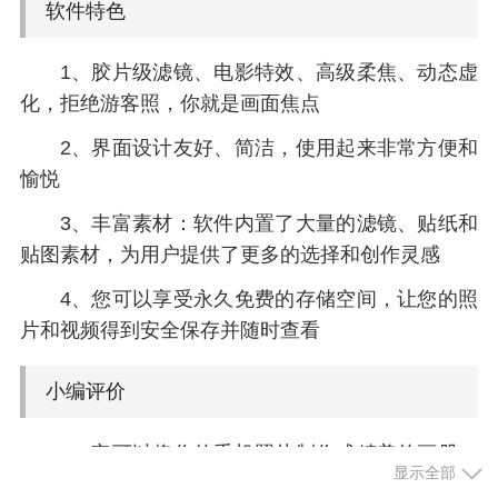
软件特色
1、胶片级滤镜、电影特效、高级柔焦、动态虚
化，拒绝游客照，你就是画面焦点
2、界面设计友好、简洁，使用起来非常方便和
愉悦
3、丰富素材：软件内置了大量的滤镜、贴纸和
贴图素材，为用户提供了更多的选择和创作灵感
4、您可以享受永久免费的存储空间，让您的照
片和视频得到安全保存并随时查看
小编评价
1、它可以将你的手机照片制作成精美的画册，
显示全部
记录你的美好时光，生活美好瞬间，多种模板可选