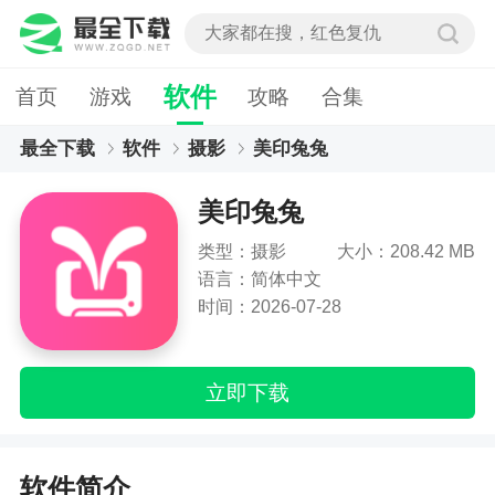
软件
首页
游戏
攻略
合集
最全下载
软件
摄影
美印兔兔
美印兔兔
类型：摄影
大小：208.42 MB
语言：简体中文
时间：2026-07-28
立即下载
软件简介