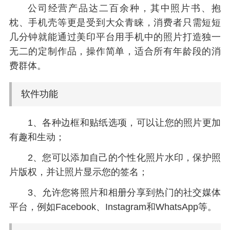
公司经营产品达二百余种，其中照片书、抱
枕、手机壳等更是受到大众青睐，消费者只需短短
几分钟就能通过美印平台用手机中的照片打造独一
无二的定制作品，操作简单，适合所有年龄段的消
费群体。
软件功能
1、各种边框和贴纸选项，可以让您的照片更加
有趣和生动；
2、您可以添加自己的个性化照片水印，保护照
片版权，并让照片显示您的签名；
3、允许您将照片和相册分享到热门的社交媒体
平台，例如Facebook、Instagram和WhatsApp等。