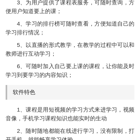
3、为用户提供了课程表服务，可随时查询，方
便用户知道要上的课；
4、学习的排行榜可随时查看，方便知道自己的
学习排行情况；
5、以直播的形式教学，在教学的过程中可以和
教师进行互动学习；
6、可随时加入自己要上课的课程，让你能及时
学习到要学习的内容知识；
软件特色
1、课程是用短视频的学习方式来进学习，视频
音像，手机学习课程知识也能实时的生动
2、随时随地都能在线进行学习，没有限制，打
开手机，就能畅享学习体验