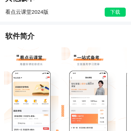
看点云课堂2024版
下载
软件简介