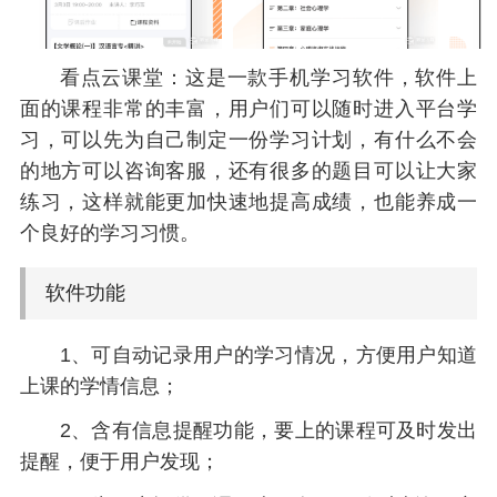
看点云课堂：这是一款手机学习软件，软件上
面的课程非常的丰富，用户们可以随时进入平台学
习，可以先为自己制定一份学习计划，有什么不会
的地方可以咨询客服，还有很多的题目可以让大家
练习，这样就能更加快速地提高成绩，也能养成一
个良好的学习习惯。
软件功能
1、可自动记录用户的学习情况，方便用户知道
上课的学情信息；
2、含有信息提醒功能，要上的课程可及时发出
提醒，便于用户发现；