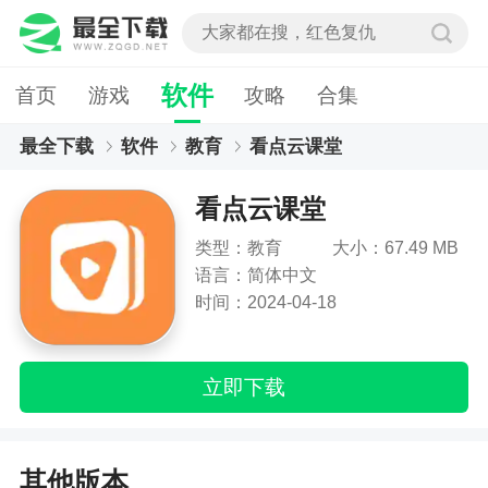
软件
首页
游戏
攻略
合集
最全下载
软件
教育
看点云课堂
看点云课堂
类型：教育
大小：67.49 MB
语言：简体中文
时间：2024-04-18
立即下载
其他版本