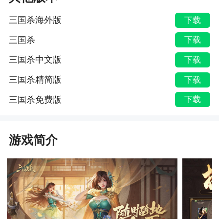
三国杀海外版
下载
三国杀
下载
三国杀中文版
下载
三国杀精简版
下载
三国杀免费版
下载
游戏简介