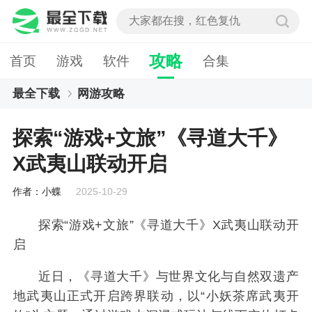
攻略
首页
游戏
软件
合集
最全下载
网游攻略
探索“游戏+文旅”《寻道大千》X武夷山联动开启
探索“游戏+文旅”《寻道大千》
X武夷山联动开启
作者：小蝶
2025-10-29
探索“游戏+文旅”《寻道大千》X武夷山联动开
启
近日，《寻道大千》与世界文化与自然双遗产
地武夷山正式开启跨界联动，以“小妖茶席武夷开