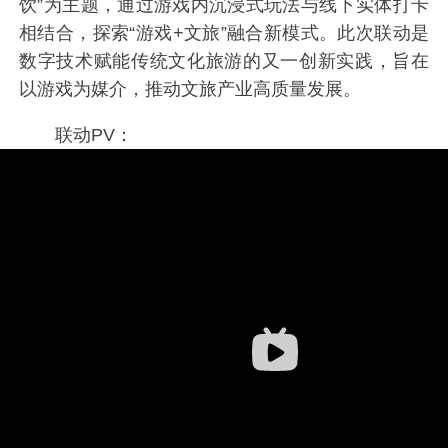
饮”为主题，通过游戏内沉浸式玩法与线下实体打卡
相结合，探索“游戏+文旅”融合新模式。此次联动是
数字技术赋能传统文化旅游的又一创新实践，旨在
以游戏为媒介，推动文旅产业高质量发展。
联动PV：