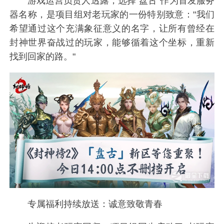
游戏运营负责人透露，选择"盘古"作为首发服务
器名称，是项目组对老玩家的一份特别致意："我们
希望通过这个充满象征意义的名字，让所有曾经在
封神世界奋战过的玩家，能够循着这个坐标，重新
找到回家的路。"
专属福利持续放送：诚意致敬青春