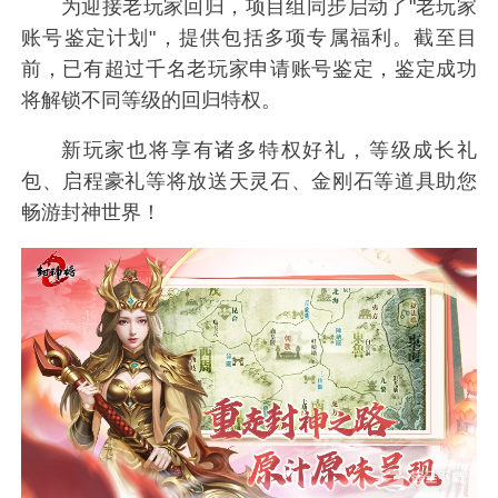
为迎接老玩家回归，项目组同步启动了"老玩家
账号鉴定计划"，提供包括多项专属福利。截至目
前，已有超过千名老玩家申请账号鉴定，鉴定成功
将解锁不同等级的回归特权。
新玩家也将享有诸多特权好礼，等级成长礼
包、启程豪礼等将放送天灵石、金刚石等道具助您
畅游封神世界！