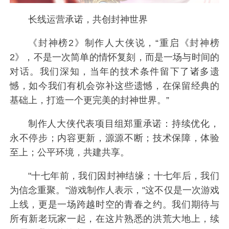
长线运营承诺，共创封神世界
《封神榜2》制作人大侠说，“重启《封神榜
2》，不是一次简单的情怀复刻，而是一场与时间的
对话。我们深知，当年的技术条件留下了诸多遗
憾，如今我们有机会弥补这些遗憾，在保留经典的
基础上，打造一个更完美的封神世界。”
制作人大侠代表项目组郑重承诺：持续优化，
永不停步；内容更新，源源不断；技术保障，体验
至上；公平环境，共建共享。
"十七年前，我们因封神结缘；十七年后，我们
为信念重聚。"游戏制作人表示，"这不仅是一次游戏
上线，更是一场跨越时空的青春之约。我们期待与
所有新老玩家一起，在这片熟悉的洪荒大地上，续