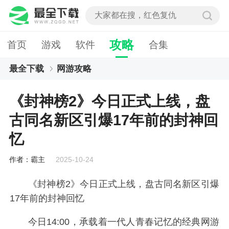
攻略
首页
游戏
软件
合集
最全下载
网游攻略
《封神榜2》今日正式上线，盘古同名新区引爆17年
《封神榜2》今日正式上线，盘
前的封神回忆
古同名新区引爆17年前的封神回
忆
作者：霸主
2025-10-24
《封神榜2》今日正式上线，盘古同名新区引爆
17年前的封神回忆
今日14:00，承载着一代人青春记忆的经典网游