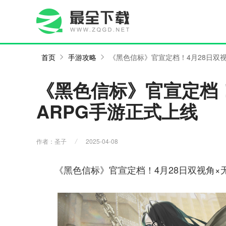
首页
手游攻略
《黑色信标》官宣定档！4月28日双视
《黑色信标》官宣定档！
ARPG手游正式上线
作者：圣子
2025-04-08
《黑色信标》官宣定档！4月28日双视角×