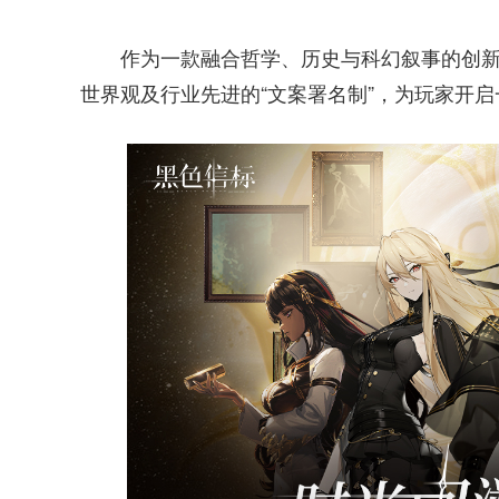
作为一款融合哲学、历史与科幻叙事的创
世界观及行业先进的“文案署名制”，为玩家开