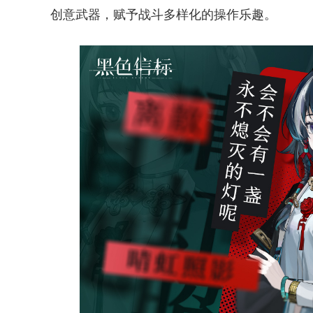
创意武器，赋予战斗多样化的操作乐趣。