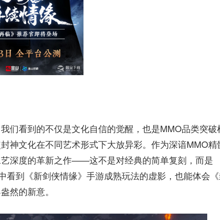
我们看到的不仅是文化自信的觉醒，也是MMO品类突破
封神文化在不同艺术形式下大放异彩。作为深谙MMO精
工艺深度的革新之作——这不是对经典的简单复刻，而是
从中看到《新剑侠情缘》手游成熟玩法的虚影，也能体会《
界盎然的新意。