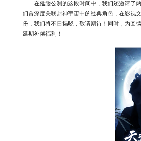
在延缓公测的这段时间中，我们还邀请了
们曾深度关联封神宇宙中的经典角色，在影视
份，我们将不日揭晓，敬请期待！同时，为回
延期补偿福利！