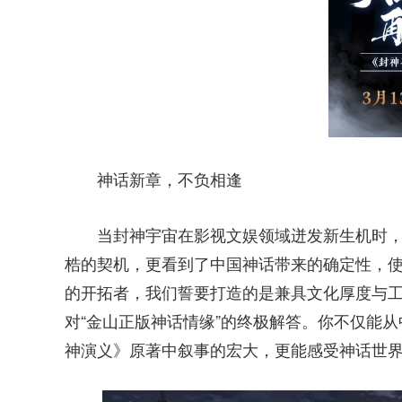
神话新章，不负相逢
当封神宇宙在影视文娱领域迸发新生机时，
梏的契机，更看到了中国神话带来的确定性，使
的开拓者，我们誓要打造的是兼具文化厚度与
对“金山正版神话情缘”的终极解答。你不仅能
神演义》原著中叙事的宏大，更能感受神话世