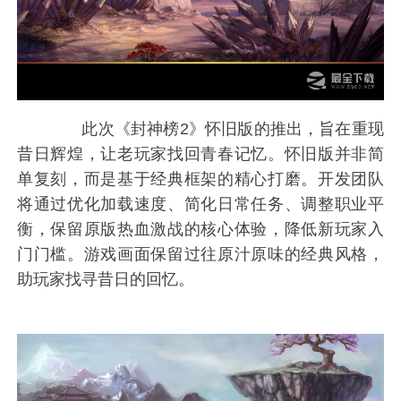
此次《封神榜2》怀旧版的推出，旨在重现
昔日辉煌，让老玩家找回青春记忆。怀旧版并非简
单复刻，而是基于经典框架的精心打磨。开发团队
将通过优化加载速度、简化日常任务、调整职业平
衡，保留原版热血激战的核心体验，降低新玩家入
门门槛。游戏画面保留过往原汁原味的经典风格，
助玩家找寻昔日的回忆。