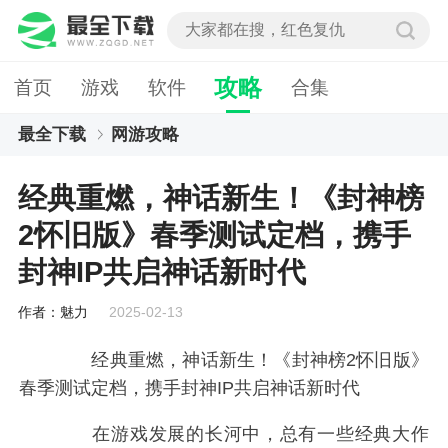
攻略
首页
游戏
软件
合集
最全下载
网游攻略
经典重燃，神话新生！《封神榜2怀旧版》春季测试
经典重燃，神话新生！《封神榜
定档，携手封神IP共启神话新时代
2怀旧版》春季测试定档，携手
封神IP共启神话新时代
作者：魅力
2025-02-13
经典重燃，神话新生！《封神榜2怀旧版》
春季测试定档，携手封神IP共启神话新时代
在游戏发展的长河中，总有一些经典大作