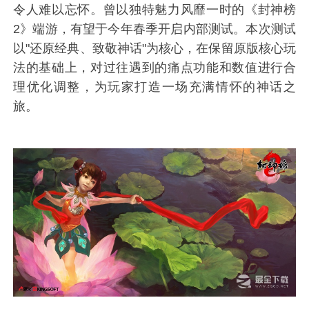
令人难以忘怀。曾以独特魅力风靡一时的《封神榜
2》端游，有望于今年春季开启内部测试。本次测试
以"还原经典、致敬神话"为核心，在保留原版核心玩
法的基础上，对过往遇到的痛点功能和数值进行合
理优化调整，为玩家打造一场充满情怀的神话之
旅。