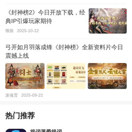
《封神榜2》今日开放下载，经
典IP引爆玩家期待
饿狼
2025-10-22
弓开如月羽落成锋《封神榜》全新资料片今日
震撼上线
迷魂雪
2025-09-22
热门推荐
提词器爱提词