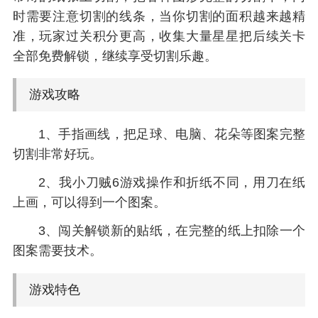
时需要注意切割的线条，当你切割的面积越来越精
准，玩家过关积分更高，收集大量星星把后续关卡
全部免费解锁，继续享受切割乐趣。
游戏攻略
1、手指画线，把足球、电脑、花朵等图案完整
切割非常好玩。
2、我小刀贼6游戏操作和折纸不同，用刀在纸
上画，可以得到一个图案。
3、闯关解锁新的贴纸，在完整的纸上扣除一个
图案需要技术。
游戏特色