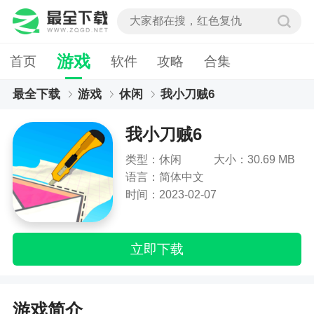
游戏
首页
软件
攻略
合集
最全下载
游戏
休闲
我小刀贼6
我小刀贼6
类型：休闲
大小：30.69 MB
语言：简体中文
时间：2023-02-07
立即下载
游戏简介