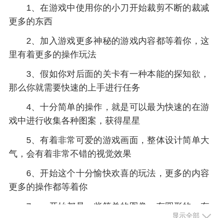
1、在游戏中使用你的小刀开始裁剪不断的裁减
更多的东西
2、加入游戏更多神秘的游戏内容都等着你，这
里有着更多的操作玩法
3、假如你对后面的关卡有一种本能的探知欲，
那么你就需要快速的上手进行任务
4、十分简单的操作，就是可以最为快速的在游
戏中进行收集各种图案，获得星星
5、有着非常可爱的游戏画面，整体设计简单大
气，会有着非常不错的视觉效果
6、开始这个十分愉快欢喜的玩法，更多的内容
更多的操作都等着你
7、一开始都是一些简单的图像，有圆形的，有
显示全部