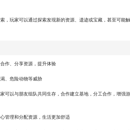
探索，玩家可以通过探索发现新的资源、遗迹或宝藏，甚至可能
工合作、分享资源，提升体验
口渴、危险动物等威胁
玩家可以与朋友组队共同生存，合作建立基地，分工合作，增强
精心管理和分配资源，生活更加舒适