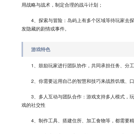
用战略与战术，制定合理的战斗计划；
4、探索与冒险：岛屿上有多个区域等待玩家去
发隐藏的剧情或事件。
游戏特色
1、鼓励玩家进行团队协作，共同承担任务、分
2、你需要运用自己的智慧和技巧来战胜饥饿、
3、多人互动与团队合作：游戏支持多人模式，
戏的社交性
4、制作工具、搭建住所、加工食物等，都需要