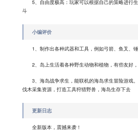
5、自由度极高：玩家可以根据自己的策略进行
斗
小编评价
1、制作出各种武器和工具，例如弓箭、鱼叉、
2、岛上生活着各种野生动物和植物，有些友好
3、海岛战争求生，能联机的海岛求生冒险游戏
伐木采集资源，打造工具狩猎野兽，海岛生存下去
更新日志
全新版本，震撼来袭！