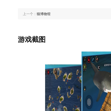
上一个：
猫博物馆
游戏截图