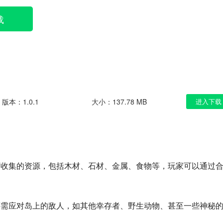
载
版本：1.0.1
大小：137.78 MB
进入下载
可收集的资源，包括木材、石材、金属、食物等，玩家可以通过
还需应对岛上的敌人，如其他幸存者、野生动物、甚至一些神秘