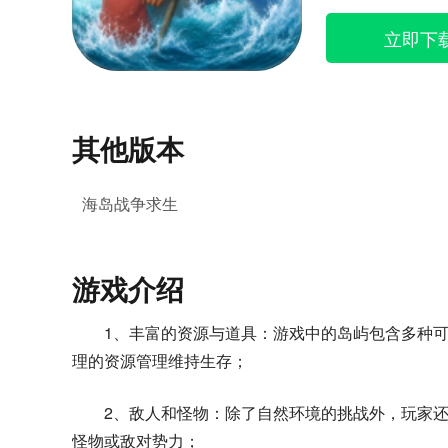
立即下
其他版本
海岛战争求生
游戏介绍
1、丰富的资源与道具：游戏中的岛屿包含多种
理的资源管理维持生存；
2、敌人和怪物：除了自然环境的挑战外，玩家
怪物或敌对势力；