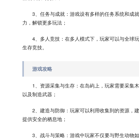
3、任务与成就：游戏设有多样的任务系统和成
力，解锁更多玩法；
4、多人竞技：在多人模式下，玩家可以与全球
生存竞技。
游戏攻略
1、资源采集与生存：在岛屿上，玩家需要采集
以及制造武器；
2、建造与防御：玩家可以利用收集到的资源，
提供安全的栖息地；
3、战斗与策略：游戏中玩家不仅要与野生动物