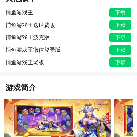
捕鱼游戏王
下载
捕鱼游戏王送话费版
下载
捕鱼游戏王波克版
下载
捕鱼游戏王微信登录版
下载
捕鱼游戏王老版
下载
游戏简介