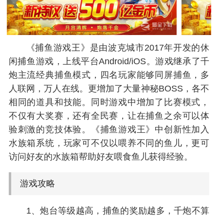
《捕鱼游戏王》是由波克城市2017年开发的休
闲捕鱼游戏，上线平台Android/iOS。游戏继承了千
炮主流经典捕鱼模式，四名玩家能够同屏捕鱼，多
人联网，万人在线。更增加了大量神秘BOSS，各不
相同的道具和技能。同时游戏中增加了比赛模式，
不仅有大奖赛，还有全民赛，让在捕鱼之余可以体
验刺激的竞技体验。《捕鱼游戏王》中创新性加入
水族箱系统，玩家可不仅以喂养不同的鱼儿，更可
访问好友的水族箱帮助好友喂食鱼儿获得经验。
游戏攻略
1、炮台等级越高，捕鱼的奖励越多，千炮不算