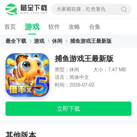
游戏
首页
软件
攻略
合集
最全下载
游戏
休闲
捕鱼游戏王最新版
捕鱼游戏王最新版
类型：休闲
大小：7.47 MB
语言：简体中文
时间：2026-07-02
立即下载
其他版本