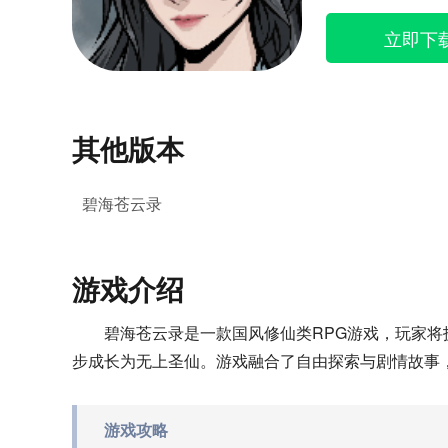
立即下
其他版本
碧海苍云录
游戏介绍
碧海苍云录是一款国风修仙类RPG游戏，玩家
步成长为无上圣仙。游戏融合了自由探索与剧情故事
游戏攻略