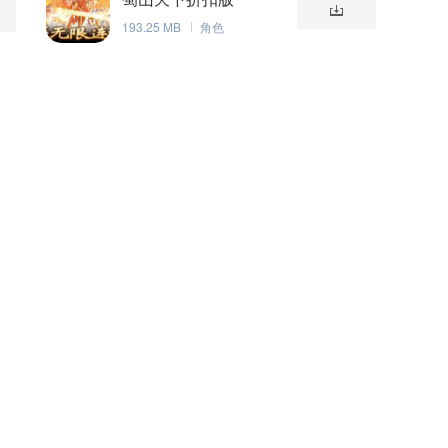
193.25 MB
角色