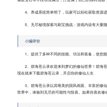
4、养成系统简单明了，玩家可以轻松获取资源
5、无尽秘境探索与刷宝挑战：游戏内设有大量
小编评价
1、提供了多种不同的技能、功法和装备，使您
2、碧海苍云录欢迎来到梦幻的修仙世界！碧海
现在就来下载碧海苍云录，开启你的修仙人生
3、碧海苍云录以其唯美的国风画面、丰富的修
世界中，体验到无尽的可能性与惊喜。如果你喜欢修