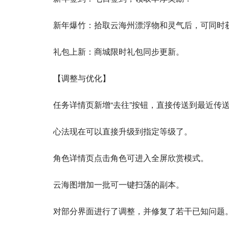
新年爆竹：拾取云海州漂浮物和灵气后，可同时
礼包上新：商城限时礼包同步更新。
【调整与优化】
任务详情页新增“去往”按钮，直接传送到最近传
心法现在可以直接升级到指定等级了。
角色详情页点击角色可进入全屏欣赏模式。
云海图增加一批可一键扫荡的副本。
对部分界面进行了调整，并修复了若干已知问题