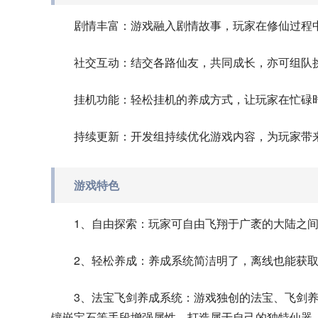
剧情丰富：游戏融入剧情故事，玩家在修仙过程
社交互动：结交各路仙友，共同成长，亦可组队
挂机功能：轻松挂机的养成方式，让玩家在忙碌
持续更新：开发组持续优化游戏内容，为玩家带
游戏特色
1、自由探索：玩家可自由飞翔于广袤的大陆之
2、轻松养成：养成系统简洁明了，离线也能获
3、法宝飞剑养成系统：游戏独创的法宝、飞剑
镶嵌宝石等手段增强属性，打造属于自己的独特仙器