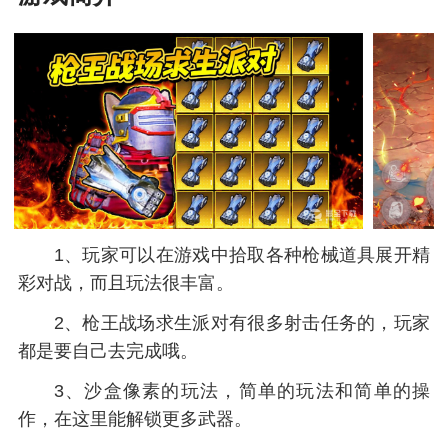
1、玩家可以在游戏中拾取各种枪械道具展开精
彩对战，而且玩法很丰富。
2、枪王战场求生派对有很多射击任务的，玩家
都是要自己去完成哦。
3、沙盒像素的玩法，简单的玩法和简单的操
作，在这里能解锁更多武器。