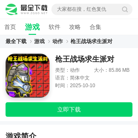
游戏
首页
软件
攻略
合集
最全下载
游戏
动作
枪王战场求生派对
枪王战场求生派对
类型：动作
大小：85.86 MB
语言：简体中文
时间：2025-10-10
立即下载
游戏简介