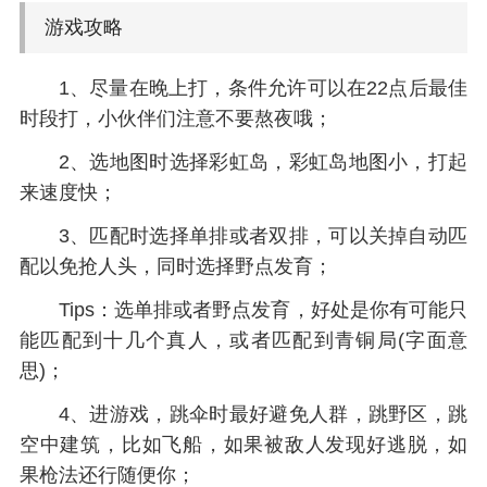
游戏攻略
1、尽量在晚上打，条件允许可以在22点后最佳
时段打，小伙伴们注意不要熬夜哦；
2、选地图时选择彩虹岛，彩虹岛地图小，打起
来速度快；
3、匹配时选择单排或者双排，可以关掉自动匹
配以免抢人头，同时选择野点发育；
Tips：选单排或者野点发育，好处是你有可能只
能匹配到十几个真人，或者匹配到青铜局(字面意
思)；
4、进游戏，跳伞时最好避免人群，跳野区，跳
空中建筑，比如飞船，如果被敌人发现好逃脱，如
果枪法还行随便你；