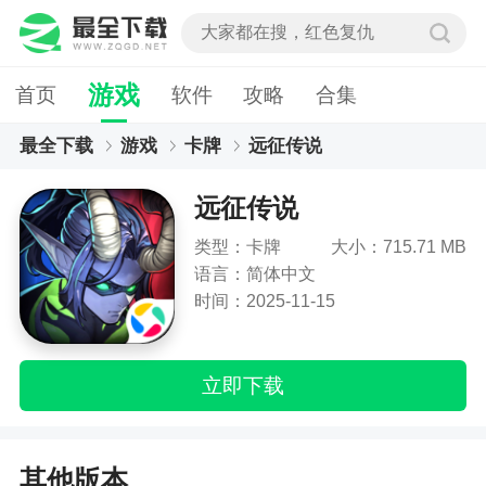
游戏
首页
软件
攻略
合集
最全下载
游戏
卡牌
远征传说
远征传说
类型：卡牌
大小：715.71 MB
语言：简体中文
时间：2025-11-15
立即下载
其他版本