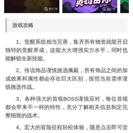
游戏攻略
1、觉醒系统相当完善，集齐所有物资就能开启
独特的觉醒养成，这能大大增强实力水平，同时也
能解锁全新技能。
2、传说饰品谨慎挑选佩戴，所有饰品之间的加
成效果和属性都会存在巨大区别，按照当前需求谨
慎挑选作战。
3、各种强大的首领BOSS谨慎应对，每位首领
都会带来不一样的特性，充分了解相关信息制定完
整细致的战术。
4、宏大的冒险征程轻松体验，随意点击即可尝