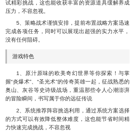
试精彩挑战，这也能收获丰富的资源道具缓解养成
压力，不容忽视。
5、策略战术谨慎安排，提前布置战略方案迅速
完成各项任务，同时可以展现出超强的实力水平，
没有任何阻碍。
游戏特色
1、原汁原味的欧美奇幻世界等你探索！与掌
握“炎爆术”、“圣光术”的传奇英雄一起，征战熟悉的
奥山、灰谷等史诗级战场，重温那些令人心潮澎湃
的冒险瞬间，书写属于你的远征传说
2、系统推荐阵容挑选利用，通过系统方案选择
的方式可以有效降低整体难度，这也能节省时间精
力快速完成挑战，不容忽视