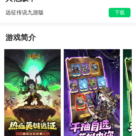
远征传说九游版
下载
游戏简介