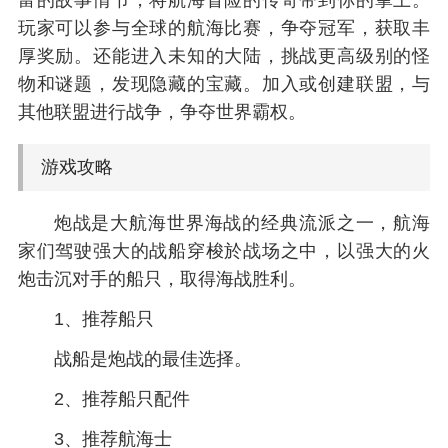
富的故事情节，将航海冒险的传奇带到你的掌上。
玩家可以参与全球的航海比赛，争夺冠军，获取丰
厚奖励。还能进入未知的大陆，挑战更高级别的怪
物和谜题，发现隐藏的宝藏。加入或创建联盟，与
其他联盟进行战争，争夺世界霸权。
游戏攻略
炮战是大航海世界海战的经典流派之一，航海
家们驾驶强大的战船穿梭於战场之中，以强大的火
炮击沉对手的船只，取得海战胜利。
1、推荐船只
战船是炮战的最佳选择。
2、推荐船只配件
3、推荐航海士