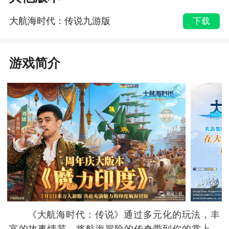
大航海时代：传说九游版
下载
游戏简介
《大航海时代：传说》通过多元化的玩法，丰