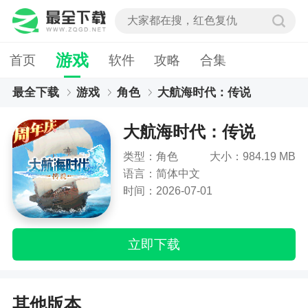
游戏
首页
软件
攻略
合集
最全下载
游戏
角色
大航海时代：传说
大航海时代：传说
类型：角色
大小：984.19 MB
语言：简体中文
时间：2026-07-01
立即下载
其他版本