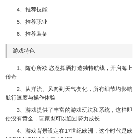
4、推荐技能
5、推荐职业
6、推荐装备
游戏特色
1、随心所欲 恣意挥洒打造独特航线，开启海上
传奇
2、从洋流、风向到天气变化，所有细节均影响
航行速度与操作体验
3、游戏提供了丰富的游戏玩法和系统，这样即
使没有黄金，玩家也可以通过努力成长
4、游戏背景设定在17世纪欧洲，这个时代是欧